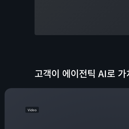
고객이 에이전틱 AI로 
Video