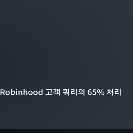
 Robinhood 고객 쿼리의 65% 처리