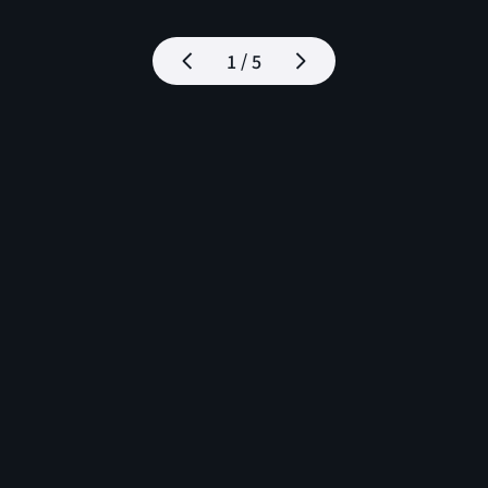
1 / 5