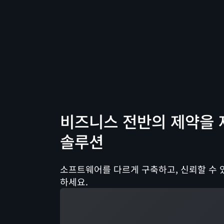
비즈니스 전반의 제약을 
솔루션
소프트웨어를 다르게 구축하고, 신뢰할 수 있
하세요.
로드 중