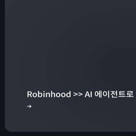
Robinhood >> AI 에이전트로
동영상 보기