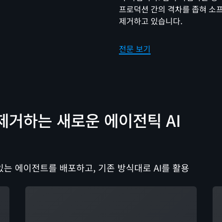
프로덕션 간의 격차를 좁혀 소프
제거하고 있습니다.
전문 보기
제거하는 새로운 에이전틱 AI
는 에이전트를 배포하고, 기존 방식대로 AI를 활용
로드 중
로