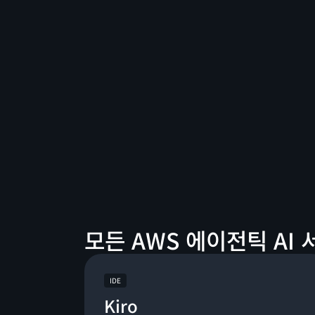
모든 AWS 에이전틱 AI
IDE
Kiro