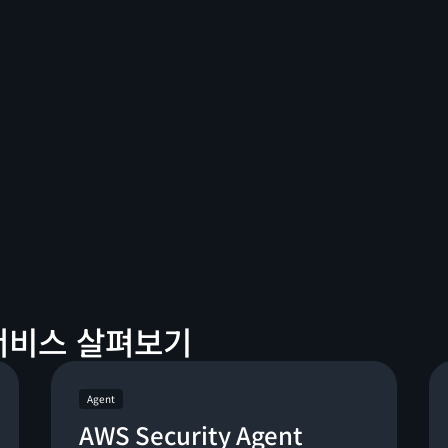
 서비스 살펴보기
Agent
AWS Security Agent