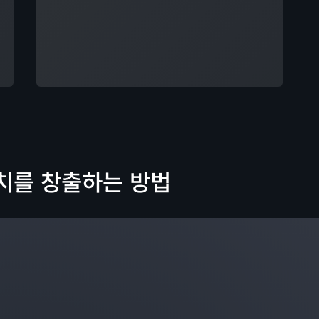
가치를 창출하는 방법