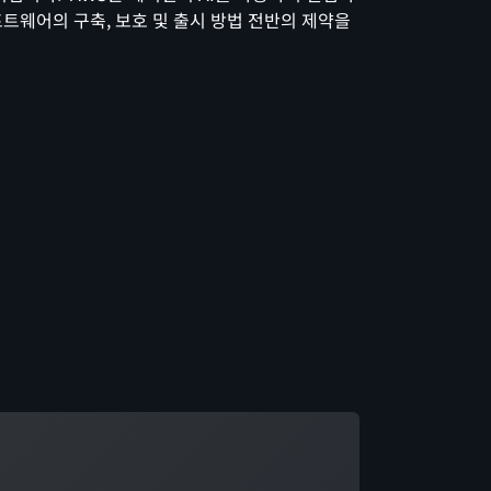
트웨어의 구축, 보호 및 출시 방법 전반의 제약을
드 중