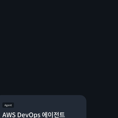
Agent
AWS DevOps 에이전트