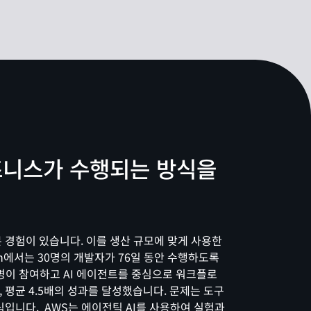
니스가 수행되는 방식을
본 경험이 있습니다. 이를 생산 규모에 맞게 사용한
on에서는 30명의 개발자가 76일 동안 수행하도록
명이 참여하고 AI 에이전트를 중심으로 워크플로
 평균 4.5배의 성과를 달성했습니다. 문제는 도구
식입니다. AWS는 에이전틱 AI를 사용하여 실험과