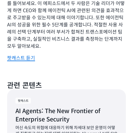
를 들어보세요. 이 에피소드에서 두 사람은 기술 리더가 어떻
게 하면 CEO와 함께 에이전틱 AI에 관련된 의견을 효과적으
로 주고받을 수 있는지에 대해 이야기합니다. 또한 에이전틱
AI의 성공을 위한 필수 5단계를 공개합니다. 적절한 사용 사
례의 선택 단계부터 여러 부서가 합쳐진 트랜스포메이션 팀
을 구축하고, 실질적인 비즈니스 결과를 측정하는 단계까지
모두 알아보세요.
팟캐스트 듣기
관련 콘텐츠
팟캐스트
AI Agents: The New Frontier of
Enterprise Security
머신 속도의 위협에 대응하기 위해 차세대 보안 운영이 어떻