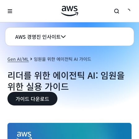
메인 콘텐츠로 건너뛰기
AWS 경영진 인사이트
Gen AI/ML
임원을 위한 에이전틱 AI 가이드
리더를 위한 에이전틱 AI: 임원을
위한 실용 가이드
가이드 다운로드