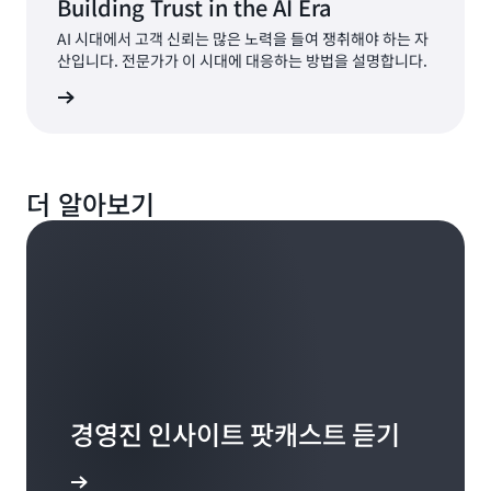
Building Trust in the AI Era
AI 시대에서 고객 신뢰는 많은 노력을 들여 쟁취해야 하는 자
산입니다. 전문가가 이 시대에 대응하는 방법을 설명합니다.
지금 듣기
더 알아보기
경영진 인사이트 팟캐스트 듣기
 알아보기