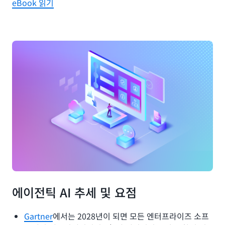
eBook 읽기
에이전틱 AI 추세 및 요점
Gartner
에서는 2028년이 되면 모든 엔터프라이즈 소프