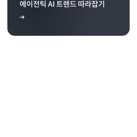
에이전틱 AI 트렌드 따라잡기
더 보기