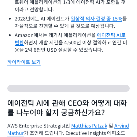
트웨어 애플리케이션의 1/3에 에이전틱 AI가 포함될 것
이라고 전망합니다.
2028년에는 AI 에이전트가
일상적 의사 결정 중 15%
를
자율적으로 진행할 수 있게 될 것으로 예상됩니다.
Amazon에서는 레거시 애플리케이션을
에이전틱 AI로
변환
하면서 개발 시간을 4,500년 이상 절약하고 연간 비
용을 2억 6천만 USD 절감할 수 있었습니다.
하이라이트 보기
에이전틱 AI에 관해 CEO와 어떻게 대화
를 나누어야 할지 궁금하신가요?
AWS Enterprise Strategist인
Matthias Patzak
및
Arvind
Mathur
가 조언해 드립니다. Executive Insights 에피소드