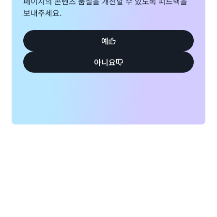
페이지의 콘텐츠 품질을 개선할 수 있도록 피드백을
보내주세요.
예
아니요