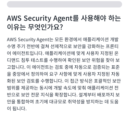
AWS Security Agent를 사용해야 하는
이유는 무엇인가요?
AWS Security Agent는 모든 환경에서 애플리케이션 개발
수명 주기 전반에 걸쳐 선제적으로 보안을 강화하는 프론티
어 에이전트입니다. 애플리케이션에 맞게 사용자 지정된 온
디맨드 침투 테스트를 수행하여 확인된 보안 위험을 찾아 보
고합니다. 이 에이전트는 검토 중에 자동으로 검증되는 표준
을 중앙에서 정의하여 요구 사항에 맞게 사용자 지정된 자동
화된 보안 검토를 수행합니다. 이 접근 방식은 포괄적인 보안
범위를 제공하는 동시에 개발 속도에 맞춰 애플리케이션 전
반으로 보안 전문 지식을 확장합니다. 설계부터 배포까지 보
안을 통합하여 초기에 대규모로 취약성을 방지하는 데 도움
이 됩니다.