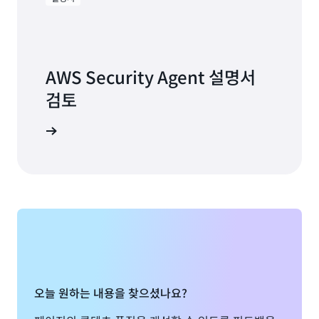
AWS Security Agent 설명서
검토
 알아보기
오늘 원하는 내용을 찾으셨나요?