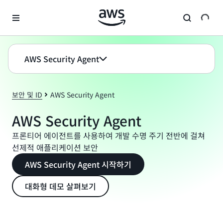
메인 콘텐츠로 건너뛰기
AWS Security Agent
보안 및 ID
AWS Security Agent
AWS Security Agent
프론티어 에이전트를 사용하여 개발 수명 주기 전반에 걸쳐
선제적 애플리케이션 보안
AWS Security Agent 시작하기
대화형 데모 살펴보기