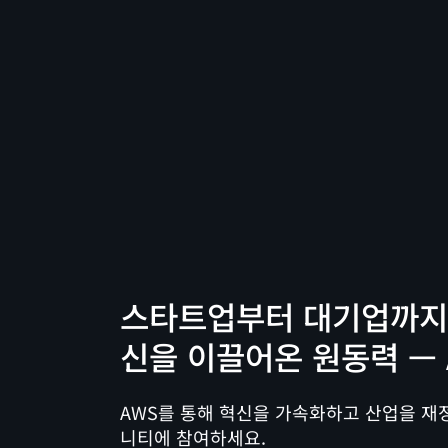
스타트업부터 대기업까지 
신을 이끌어온 원동력 — 
AWS를 통해 혁신을 가속화하고 산업을 재
니티에 참여하세요.