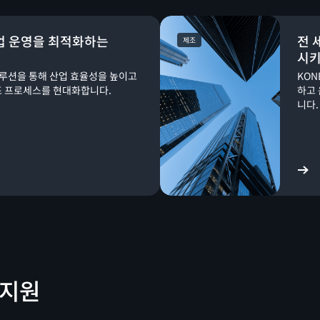
산업 운영을 최적화하는
전 
제조
시키
I 솔루션을 통해 산업 효율성을 높이고
KON
조 프로세스를 현대화합니다.
하고
니다.
성공 사례 보기
 지원