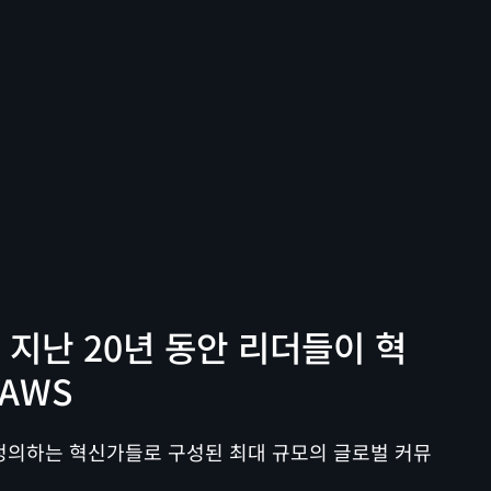
지난 20년 동안 리더들이 혁
AWS
정의하는 혁신가들로 구성된 최대 규모의 글로벌 커뮤