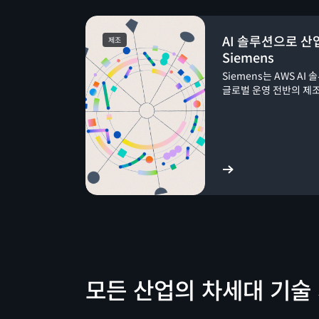
AI 솔루션으로 
제조
Siemens
Siemens는 AWS A
글로벌 운영 전반의 제
성공 사례 보기
모든 산업의 차세대 기술