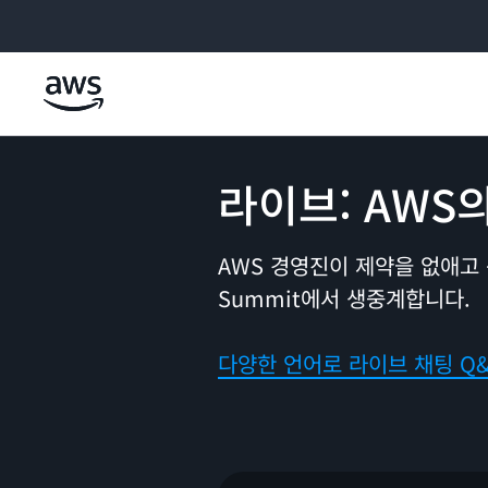
메인 콘텐츠로 건너뛰기
라이브: AWS의
AWS 경영진이 제약을 없애고
Summit에서 생중계합니다.
다양한 언어로 라이브 채팅 Q&