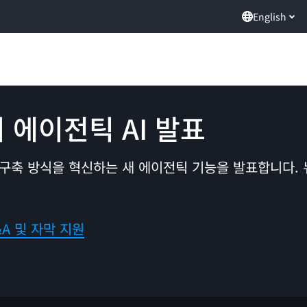
English
 에이전틱 AI 발표
 구축 방식을 혁신하는 새 에이전틱 기능을 발표합니다. 
A 및 자막 지원