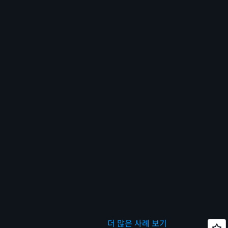
더 많은 사례 보기