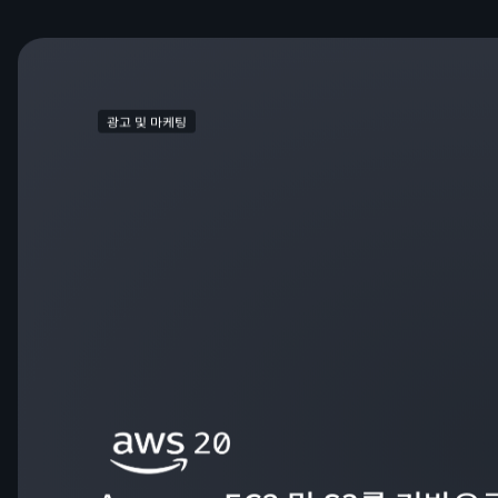
광고 및 마케팅