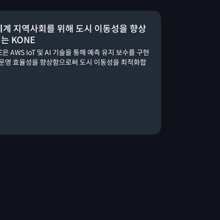
세계 지역사회를 위해 도시 이동성을 향상
는 KONE
E은 AWS IoT 및 AI 기술을 통해 예측 유지 보수를 구현
 운영 효율성을 향상함으로써 도시 이동성을 최적화합