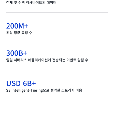
객체 및 수백 엑사바이트의 데이터
200M+
초당 평균 요청 수
300B+
일일 서버리스 애플리케이션에 전송되는 이벤트 알림 수
USD 6B+
S3 Intelligent-Tiering으로 절약한 스토리지 비용