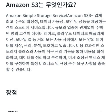
Amazon S3는 무엇인가요?
Amazon Simple Storage Service(Amazon S3)는 업계
최고 수준의 확장성, 데이터 가용성, 보안 및 성능을 제공하는
객체 스토리지 서비스입니다. 규모와 업종에 관계없이 수백
만 명의 고객이 데이터 레이크, 클라우드 네이티브 애플리케
이션, 모바일 앱 등 거의 모든 사용 사례에서 모든 양의 데이
터를 저장, 관리, 분석, 보호하고 있습니다. 비용 효과적인 스
토리지 클래스와 사용이 쉬운 관리 기능을 통해 비용을 최적
화하고, 데이터를 정리하고 분석하며, 미세 조정된 액세스 제
어를 구성하여 특정 비즈니스 및 규정 준수 요구 사항을 충족
할 수 있습니다.
장점