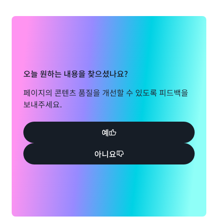
오늘 원하는 내용을 찾으셨나요?
페이지의 콘텐츠 품질을 개선할 수 있도록 피드백을
보내주세요.
예
아니요