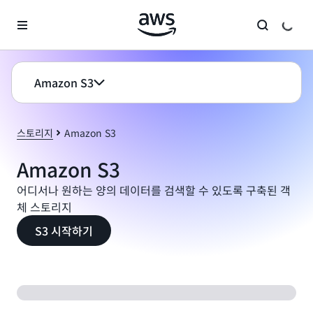
메인 콘텐츠로 건너뛰기
Amazon S3
스토리지
Amazon S3
Amazon S3
어디서나 원하는 양의 데이터를 검색할 수 있도록 구축된 객
체 스토리지
S3 시작하기