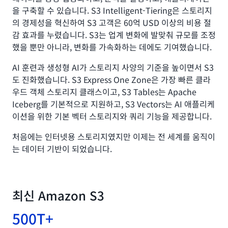
을 구축할 수 있습니다. S3 Intelligent-Tiering은 스토리지
의 경제성을 혁신하여 S3 고객은 60억 USD 이상의 비용 절
감 효과를 누렸습니다. S3는 업계 변화에 발맞춰 규모를 조정
했을 뿐만 아니라, 변화를 가속화하는 데에도 기여했습니다.
AI 훈련과 생성형 AI가 스토리지 사양의 기준을 높이면서 S3
도 진화했습니다. S3 Express One Zone은 가장 빠른 클라
우드 객체 스토리지 클래스이고, S3 Tables는 Apache
Iceberg를 기본적으로 지원하고, S3 Vectors는 AI 애플리케
이션을 위한 기본 벡터 스토리지와 쿼리 기능을 제공합니다.
처음에는 인터넷용 스토리지였지만 이제는 전 세계를 움직이
는 데이터 기반이 되었습니다.
최신 Amazon S3
500T+