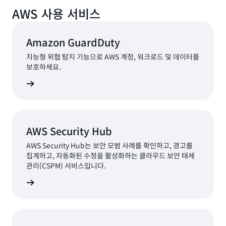
터 분석을 강화하여 탐지 및 대응 고도화도 검토하고 있습니
AWS 사용 서비스
다.
Amazon GuardDuty
지능형 위협 탐지 기능으로 AWS 계정, 워크로드 및 데이터를
보호하세요.
AWS Security Hub
AWS Security Hub는 보안 모범 사례를 확인하고, 경고를
집계하고, 자동화된 수정을 활성화하는 클라우드 보안 태세
관리(CSPM) 서비스입니다.