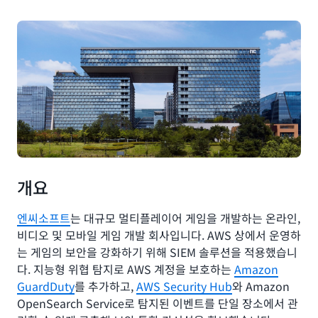
개요
엔씨소프트
는 대규모 멀티플레이어 게임을 개발하는 온라인,
비디오 및 모바일 게임 개발 회사입니다. AWS 상에서 운영하
는 게임의 보안을 강화하기 위해 SIEM 솔루션을 적용했습니
다. 지능형 위협 탐지로 AWS 계정을 보호하는
Amazon
GuardDuty
를 추가하고,
AWS Security Hub
와 Amazon
OpenSearch Service로 탐지된 이벤트를 단일 장소에서 관