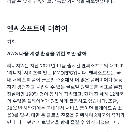
리할 수 있게 구축해 보안 통합 가시성을 확보했습니다.
엔씨소프트에 대하여
기회
AWS 다중 계정 환경을 위한 보안 강화
리니지W는 지난 2021년 11월 출시된 엔씨소프트의 대표 IP
‘리니지’ 시리즈를 잇는 MMORPG입니다. 엔씨소프트는 국
내 서비스를 넘어 글로벌 수준에서 더 많은 플레이어가 동등
하게 경험하고 몰입할 수 있는 글로벌 원빌드를 목표로 론칭
첫날에만 190만 명이 동시에 접속했고, 현재 전 세계 12개국
의 수많은 플레이어가 원활하게 활동하고 있습니다. 또한,
2023년 하반기에는 국내에서 서비스 중이던 블레이드 & 소
울2를 일본, 대만 등 글로벌 진출을 진행하여 3개국의 유저가
만나 파티 던전과 토벌전을 함께 즐길 수 있게 되었습니다.