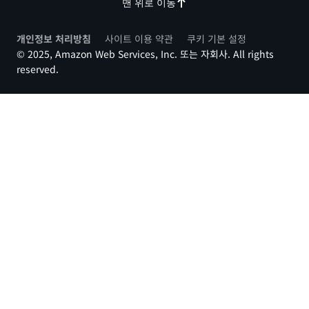
맨 위로 이동
개인정보 처리방침
사이트 이용 약관
쿠키 기본 설정
© 2025, Amazon Web Services, Inc. 또는 자회사. All rights
reserved.