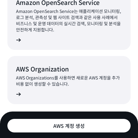
Amazon OpenSearch Service
Amazon OpenSearch Service는 애플리케이션 모니터링,
로그 분석, 관측성 및 웹 사이트 검색과 같은 사용 사례에서
비즈니스 및 운영 데이터의 실시간 검색, 모니터링 및 분석을
안전하게 지원합니다.
AWS Organization
AWS Organizations를 사용하면 새로운 AWS 계정을 추가
비용 없이 생성할 수 있습니다.
AWS 계정 생성