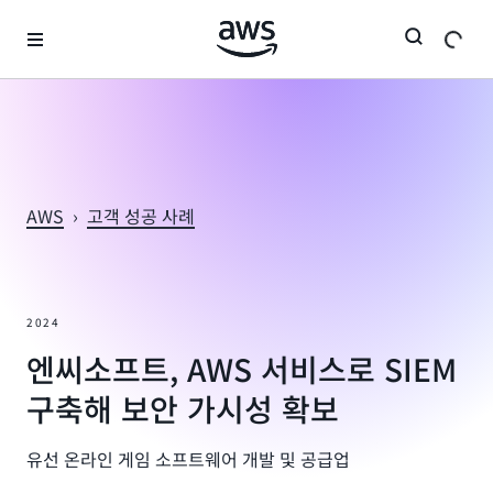
메인 콘텐츠로 건너뛰기
AWS
›
고객 성공 사례
2024
엔씨소프트, AWS 서비스로 SIEM
구축해 보안 가시성 확보
유선 온라인 게임 소프트웨어 개발 및 공급업