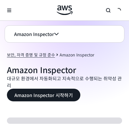
메인 콘텐츠로 건너뛰기
Amazon Inspector
보안, 자격 증명 및 규정 준수
Amazon Inspector
Amazon Inspector
대규모 환경에서 자동화되고 지속적으로 수행되는 취약성 관
리
Amazon Inspector 시작하기