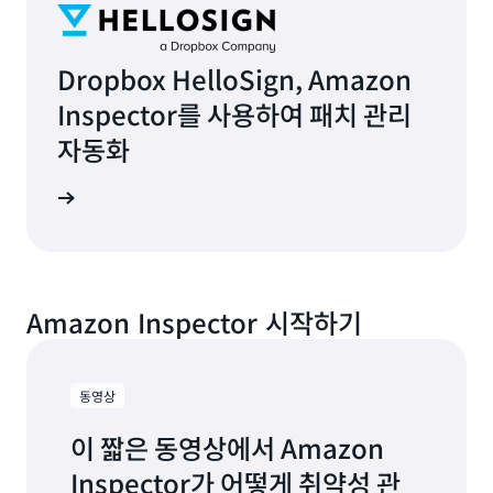
Dropbox HelloSign, Amazon
Inspector를 사용하여 패치 관리
자동화
사 보기
Amazon Inspector 시작하기
동영상
이 짧은 동영상에서 Amazon
Inspector가 어떻게 취약성 관