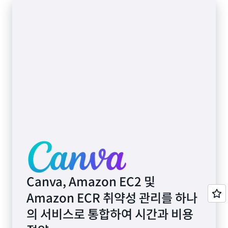
Canva, Amazon EC2 및
Amazon ECR 취약성 관리를 하나
의 서비스로 통합하여 시간과 비용