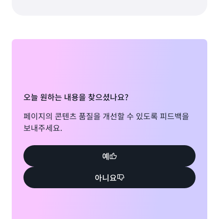
오늘 원하는 내용을 찾으셨나요?
페이지의 콘텐츠 품질을 개선할 수 있도록 피드백을
보내주세요.
예
아니요