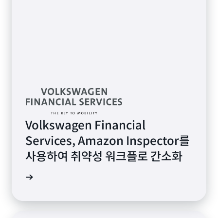
Volkswagen Financial
Services, Amazon Inspector를
사용하여 취약성 워크플로 간소화
사 보기