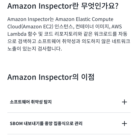
Amazon Inspector란 무엇인가요?
Amazon Inspector는 Amazon Elastic Compute
Cloud(Amazon EC2) 인스턴스, 컨테이너 이미지, AWS
Lambda 함수 및 코드 리포지토리와 같은 워크로드를 자동
으로 검색하고 소프트웨어 취약성과 의도하지 않은 네트워크
노출이 있는지 검사합니다.
Amazon Inspector의 이점
소프트웨어 취약성 탐지
코드 리포지토리와 지속적 통합 및 지속적 전달(CI/CD)
SBOM 내보내기를 중앙 집중식으로 관리
도구 내, 코드 리포지토리와 같은 AWS 외 리소스뿐만 아