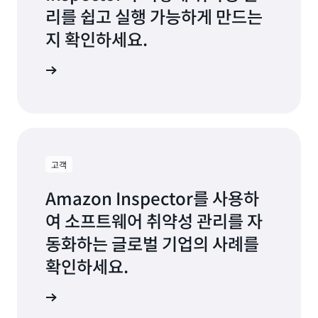
리를 쉽고 실행 가능하게 만드는
지 확인하세요.
영상 보기
고객
Amazon Inspector를 사용하
여 소프트웨어 취약성 관리를 자
동화하는 글로벌 기업의 사례를
확인하세요.
 알아보기