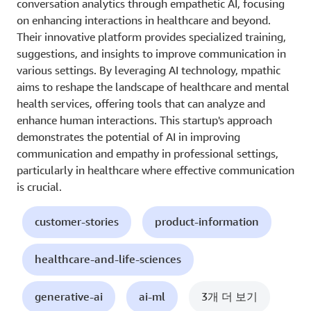
conversation analytics through empathetic AI, focusing
on enhancing interactions in healthcare and beyond.
Their innovative platform provides specialized training,
suggestions, and insights to improve communication in
various settings. By leveraging AI technology, mpathic
aims to reshape the landscape of healthcare and mental
health services, offering tools that can analyze and
enhance human interactions. This startup's approach
demonstrates the potential of AI in improving
communication and empathy in professional settings,
particularly in healthcare where effective communication
is crucial.
customer-stories
product-information
healthcare-and-life-sciences
generative-ai
ai-ml
3개 더 보기