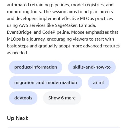
automated retraining pipelines, model registries, and
monitoring tools. The session aims to help architects
and developers implement effective MLOps practices
using AWS services like SageMaker, Lambda,
EventBridge, and CodePipeline. Moose emphasizes that
MLOps is a journey, encouraging viewers to start with
basic steps and gradually adopt more advanced features
as needed.
product-information
skills-and-how-to
migration-and-modernization
ai-ml
devtools
Show 6 more
Up Next