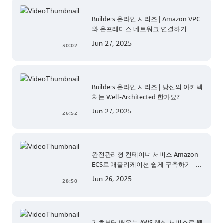
Builders 온라인 시리즈 | Amazon VPC
와 온프레미스 네트워크 연결하기
Jun 27, 2025
30:02
Builders 온라인 시리즈 | 당신의 아키텍
처는 Well-Architected 한가요?
Jun 27, 2025
26:52
완전관리형 컨테이너 서비스 Amazon
ECS로 애플리케이션 쉽게 구축하기 -
AWS TechCamp
Jun 26, 2025
28:50
기초부터 배우는 AWS 핵심 서비스로 웹