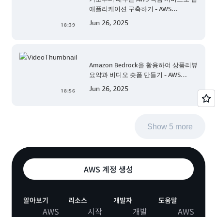
애플리케이션 구축하기 - AWS
TechCamp
Jun 26, 2025
18:39
Amazon Bedrock을 활용하여 상품리뷰
요약과 비디오 숏폼 만들기 - AWS
TechCamp
Jun 26, 2025
18:56
Show 5 more
AWS 계정 생성
알아보기
리소스
개발자
도움말
AWS
시작
개발
AWS