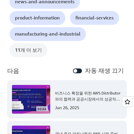
news-and-announcements
product-information
financial-services
manufacturing-and-industrial
11개 더 보기
자동 재생 끄기
다음
비즈니스 확장을 위한 AWS Distributor
와의 협력과 공공시장에서의 성공적인
파트너십 사례 및 프로그램 안내
Jun 26, 2025
30:44
국내 주요 파트너들의 AWS 사업 준비