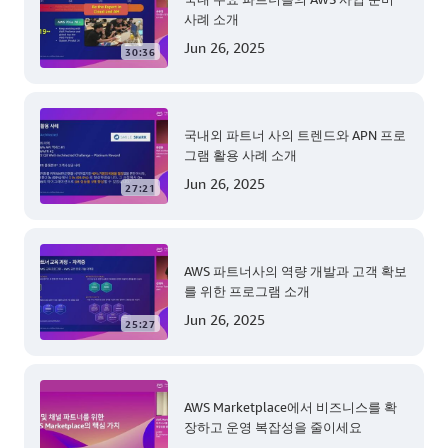
사례 소개
Jun 26, 2025
30:36
국내외 파트너 사의 트렌드와 APN 프로
그램 활용 사례 소개
Jun 26, 2025
27:21
AWS 파트너사의 역량 개발과 고객 확보
를 위한 프로그램 소개
Jun 26, 2025
25:27
AWS Marketplace에서 비즈니스를 확
장하고 운영 복잡성을 줄이세요