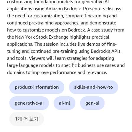
customizing foundation models for generative AI
applications using Amazon Bedrock. Presenters discuss
the need for customization, compare fine-tuning and
continued pre-training approaches, and demonstrate
how to customize models on Bedrock. A case study from
the New York Stock Exchange highlights practical
applications. The session includes live demos of fine-
tuning and continued pre-training using Bedrock's APIs
and tools. Viewers will learn strategies for adapting
large language models to specific business use cases and
domains to improve performance and relevance.
product-information
skills-and-how-to
generative-ai
ai-ml
gen-ai
1개 더 보기