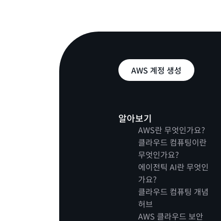
AWS 계정 생성
알아보기
AWS란 무엇인가요?
클라우드 컴퓨팅이란
무엇인가요?
에이전틱 AI란 무엇인
가요?
클라우드 컴퓨팅 개념
허브
AWS 클라우드 보안