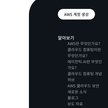
AWS 계정 생성
알아보기
AWS란 무엇인가요?
클라우드 컴퓨팅이란
무엇인가요?
에이전틱 AI란 무엇인
가요?
클라우드 컴퓨팅 개념
허브
AWS 클라우드 보안
새로운 소식
블로그
보도 자료