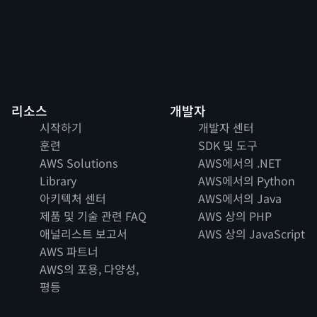
리소스
개발자
시작하기
개발자 센터
훈련
SDK 및 도구
AWS Solutions
AWS에서의 .NET
Library
AWS에서의 Python
아키텍처 센터
AWS에서의 Java
제품 및 기술 관련 FAQ
AWS 상의 PHP
애널리스트 보고서
AWS 상의 JavaScript
AWS 파트너
AWS의 포용, 다양성,
평등