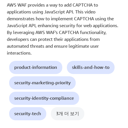
AWS WAF provides a way to add CAPTCHA to
applications using JavaScript API. This video
demonstrates how to implement CAPTCHA using the
JavaScript API, enhancing security for web applications.
By leveraging AWS WAF's CAPTCHA functionality,
developers can protect their applications from
automated threats and ensure legitimate user
interactions.
product-information
skills-and-how-to
security-marketing-priority
security-identity-compliance
security-tech
3개 더 보기