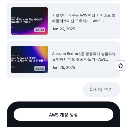
기초부터 배우는 AWS 핵심 서비스로 웹
애플리케이션 구축하기 - AWS
TechCamp
Jun 26, 2025
18:39
Amazon Bedrock을 활용하여 상품리뷰
요약과 비디오 숏폼 만들기 - AWS
TechCamp
Jun 26, 2025
18:56
5개 더 보기
AWS 계정 생성