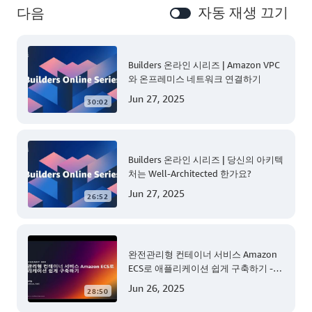
자동 재생 끄기
다음
Builders 온라인 시리즈 | Amazon VPC
와 온프레미스 네트워크 연결하기
Jun 27, 2025
30:02
Builders 온라인 시리즈 | 당신의 아키텍
처는 Well-Architected 한가요?
Jun 27, 2025
26:52
완전관리형 컨테이너 서비스 Amazon
ECS로 애플리케이션 쉽게 구축하기 -
AWS TechCamp
Jun 26, 2025
28:50