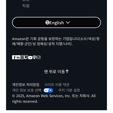
자료
English
Amazon은 기회 균등을 보장하는 기업입니다(소수/여성/장
애/재향 군인/성 정체성/성적 지향/나이).
맨 위로 이동
개인정보 처리방침
사이트 이용 약관
개인 정보 보호 선택
쿠키 기본 설정
© 2025, Amazon Web Services, Inc. 또는 자회사. All
rights reserved.