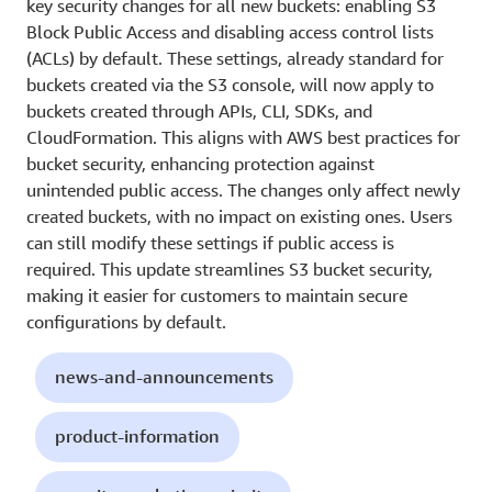
key security changes for all new buckets: enabling S3
Block Public Access and disabling access control lists
(ACLs) by default. These settings, already standard for
buckets created via the S3 console, will now apply to
buckets created through APIs, CLI, SDKs, and
CloudFormation. This aligns with AWS best practices for
bucket security, enhancing protection against
unintended public access. The changes only affect newly
created buckets, with no impact on existing ones. Users
can still modify these settings if public access is
required. This update streamlines S3 bucket security,
making it easier for customers to maintain secure
configurations by default.
news-and-announcements
product-information