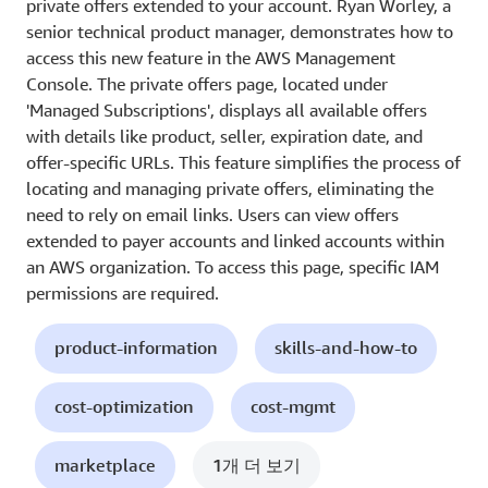
private offers extended to your account. Ryan Worley, a
senior technical product manager, demonstrates how to
access this new feature in the AWS Management
Console. The private offers page, located under
'Managed Subscriptions', displays all available offers
with details like product, seller, expiration date, and
offer-specific URLs. This feature simplifies the process of
locating and managing private offers, eliminating the
need to rely on email links. Users can view offers
extended to payer accounts and linked accounts within
an AWS organization. To access this page, specific IAM
permissions are required.
product-information
skills-and-how-to
cost-optimization
cost-mgmt
marketplace
1개 더 보기