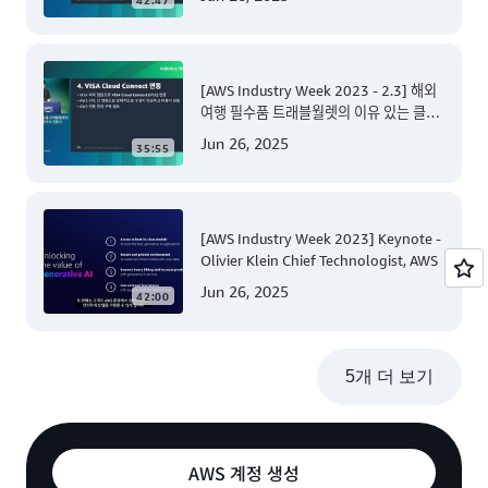
[AWS Industry Week 2023 - 2.3] 해외
여행 필수품 트래블월렛의 이유 있는 클라
우드 전환기
Jun 26, 2025
35:55
[AWS Industry Week 2023] Keynote -
Olivier Klein Chief Technologist, AWS
Jun 26, 2025
42:00
5개 더 보기
AWS 계정 생성