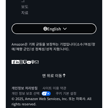
그
보도
자료
English
Amazon은 기회 균등을 보장하는 기업입니다(소수/여성/장
애/재향 군인/성 정체성/성적 지향/나이).
맨 위로 이동
개인정보 처리방침
사이트 이용 약관
개인 정보 보호 선택
쿠키 기본 설정
© 2025, Amazon Web Services, Inc. 또는 자회사. All
rights reserved.