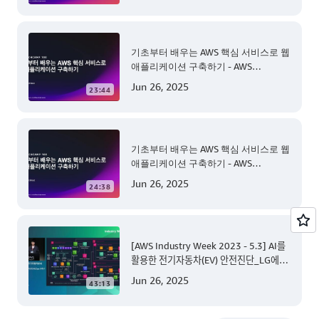
기초부터 배우는 AWS 핵심 서비스로 웹
애플리케이션 구축하기 - AWS
TechCamp
Jun 26, 2025
23:44
기초부터 배우는 AWS 핵심 서비스로 웹
애플리케이션 구축하기 - AWS
TechCamp
Jun 26, 2025
24:38
[AWS Industry Week 2023 - 5.3] AI를
활용한 전기자동차(EV) 안전진단_LG에너
지솔루션의 MLOps 구축기
Jun 26, 2025
43:13