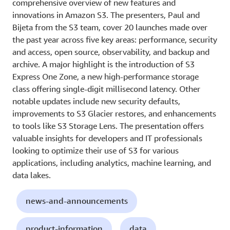
comprehensive overview of new features and
innovations in Amazon S3. The presenters, Paul and
Bijeta from the S3 team, cover 20 launches made over
the past year across five key areas: performance, security
and access, open source, observability, and backup and
archive. A major highlight is the introduction of S3
Express One Zone, a new high-performance storage
class offering single-digit millisecond latency. Other
notable updates include new security defaults,
improvements to S3 Glacier restores, and enhancements
to tools like S3 Storage Lens. The presentation offers
valuable insights for developers and IT professionals
looking to optimize their use of S3 for various
applications, including analytics, machine learning, and
data lakes.
news-and-announcements
product-information
data