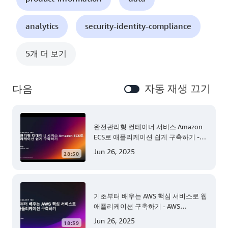
analytics
security-identity-compliance
5개 더 보기
자동 재생 끄기
다음
완전관리형 컨테이너 서비스 Amazon
ECS로 애플리케이션 쉽게 구축하기 -
AWS TechCamp
Jun 26, 2025
28:50
기초부터 배우는 AWS 핵심 서비스로 웹
애플리케이션 구축하기 - AWS
TechCamp
Jun 26, 2025
18:39