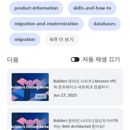
product-information
skills-and-how-to
migration-and-modernization
databases
migration
6개 더 보기
자동 재생 끄기
다음
Builders 온라인 시리즈 | Amazon VPC
와 온프레미스 네트워크 연결하기
Jun 27, 2025
30:02
Builders 온라인 시리즈 | 당신의 아키텍
처는 Well-Architected 한가요?