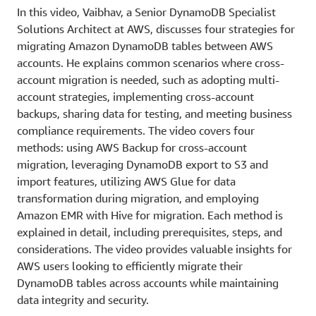
In this video, Vaibhav, a Senior DynamoDB Specialist
Solutions Architect at AWS, discusses four strategies for
migrating Amazon DynamoDB tables between AWS
accounts. He explains common scenarios where cross-
account migration is needed, such as adopting multi-
account strategies, implementing cross-account
backups, sharing data for testing, and meeting business
compliance requirements. The video covers four
methods: using AWS Backup for cross-account
migration, leveraging DynamoDB export to S3 and
import features, utilizing AWS Glue for data
transformation during migration, and employing
Amazon EMR with Hive for migration. Each method is
explained in detail, including prerequisites, steps, and
considerations. The video provides valuable insights for
AWS users looking to efficiently migrate their
DynamoDB tables across accounts while maintaining
data integrity and security.