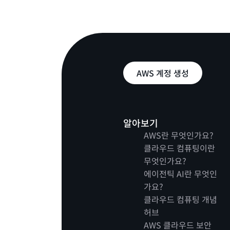
AWS 계정 생성
알아보기
AWS란 무엇인가요?
클라우드 컴퓨팅이란
무엇인가요?
에이전틱 AI란 무엇인
가요?
클라우드 컴퓨팅 개념
허브
AWS 클라우드 보안