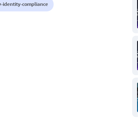
y-identity-compliance