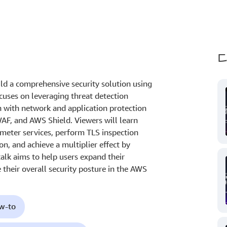
ld a comprehensive security solution using
cuses on leveraging threat detection
 with network and application protection
AF, and AWS Shield. Viewers will learn
meter services, perform TLS inspection
n, and achieve a multiplier effect by
alk aims to help users expand their
e their overall security posture in the AWS
ow-to