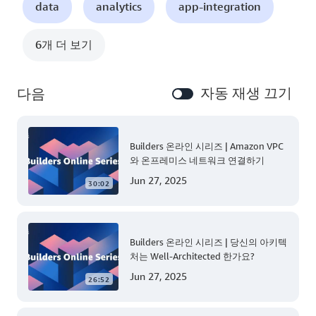
data
analytics
app-integration
6개 더 보기
자동 재생 끄기
다음
Builders 온라인 시리즈 | Amazon VPC
와 온프레미스 네트워크 연결하기
Jun 27, 2025
30:02
Builders 온라인 시리즈 | 당신의 아키텍
처는 Well-Architected 한가요?
Jun 27, 2025
26:52