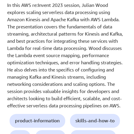
In this AWS re:Invent 2023 session, Julian Wood
explores scaling serverless data processing using
Amazon Kinesis and Apache Kafka with AWS Lambda.
The presentation covers the fundamentals of data
streaming, architectural patterns for Kinesis and Kafka,
and best practices for integrating these services with
Lambda for real-time data processing. Wood discusses
the Lambda event source mapping, performance
optimization techniques, and error handling strategies.
He also delves into the specifics of configuring and
managing Kafka and Kinesis streams, including
networking considerations and scaling options. The
session provides valuable insights for developers and
architects looking to build efficient, scalable, and cost-
effective serverless data processing pipelines on AWS.
product-information
skills-and-how-to