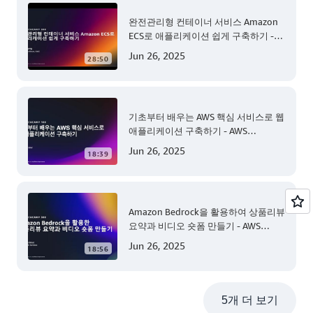
완전관리형 컨테이너 서비스 Amazon
ECS로 애플리케이션 쉽게 구축하기 -
AWS TechCamp
Jun 26, 2025
28:50
기초부터 배우는 AWS 핵심 서비스로 웹
애플리케이션 구축하기 - AWS
TechCamp
Jun 26, 2025
18:39
Amazon Bedrock을 활용하여 상품리뷰
요약과 비디오 숏폼 만들기 - AWS
TechCamp
Jun 26, 2025
18:56
5개 더 보기