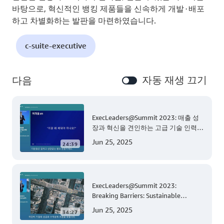
바탕으로, 혁신적인 뱅킹 제품들을 신속하게 개발∙배포
하고 차별화하는 발판을 마련하였습니다.
c-suite-executive
자동 재생 끄기
다음
ExecLeaders@Summit 2023: 매출 성
장과 혁신을 견인하는 고급 기술 인력
(Tech-savvy Workforce)
Jun 25, 2025
24:39
ExecLeaders@Summit 2023:
Breaking Barriers: Sustainable
Growth
Jun 25, 2025
34:27