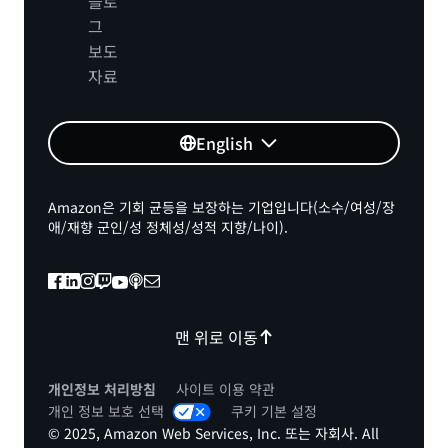
블로
그
보도
자료
English
Amazon은 기회 균등을 보장하는 기업입니다(소수/여성/장
애/재향 군인/성 정체성/성적 지향/나이).
맨 위로 이동
개인정보 처리방침
사이트 이용 약관
개인 정보 보호 선택
쿠키 기본 설정
© 2025, Amazon Web Services, Inc. 또는 자회사. All