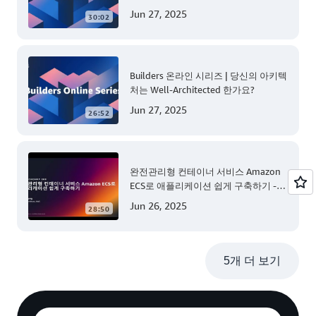
Jun 27, 2025
30:02
Builders 온라인 시리즈 | 당신의 아키텍
처는 Well-Architected 한가요?
Jun 27, 2025
26:52
완전관리형 컨테이너 서비스 Amazon
ECS로 애플리케이션 쉽게 구축하기 -
AWS TechCamp
Jun 26, 2025
28:50
5개 더 보기