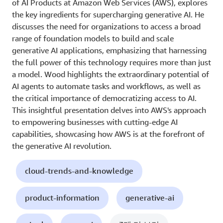
of AI Products at Amazon Web Services (AWS), explores
the key ingredients for supercharging generative AI. He
discusses the need for organizations to access a broad
range of foundation models to build and scale
generative AI applications, emphasizing that harnessing
the full power of this technology requires more than just
a model. Wood highlights the extraordinary potential of
AI agents to automate tasks and workflows, as well as
the critical importance of democratizing access to AI.
This insightful presentation delves into AWS's approach
to empowering businesses with cutting-edge AI
capabilities, showcasing how AWS is at the forefront of
the generative AI revolution.
cloud-trends-and-knowledge
product-information
generative-ai