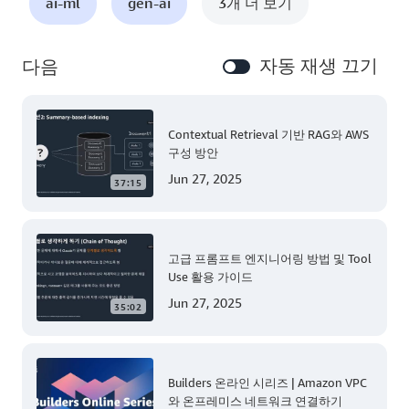
ai-ml
gen-ai
3개 더 보기
자동 재생 끄기
다음
Contextual Retrieval 기반 RAG와 AWS
구성 방안
Jun 27, 2025
37:15
고급 프롬프트 엔지니어링 방법 및 Tool
Use 활용 가이드
Jun 27, 2025
35:02
Builders 온라인 시리즈 | Amazon VPC
와 온프레미스 네트워크 연결하기