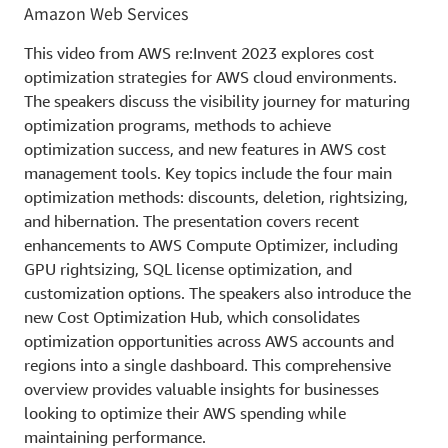
Amazon Web Services
This video from AWS re:Invent 2023 explores cost
optimization strategies for AWS cloud environments.
The speakers discuss the visibility journey for maturing
optimization programs, methods to achieve
optimization success, and new features in AWS cost
management tools. Key topics include the four main
optimization methods: discounts, deletion, rightsizing,
and hibernation. The presentation covers recent
enhancements to AWS Compute Optimizer, including
GPU rightsizing, SQL license optimization, and
customization options. The speakers also introduce the
new Cost Optimization Hub, which consolidates
optimization opportunities across AWS accounts and
regions into a single dashboard. This comprehensive
overview provides valuable insights for businesses
looking to optimize their AWS spending while
maintaining performance.