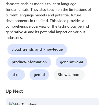
datasets enables models to learn language
fundamentals. They also touch on the limitations of
current language models and potential future
developments in the field. This video provides a
comprehensive overview of the technology behind
generative AI and its potential impact on various
industries.
cloud-trends-and-knowledge
product-information
generative-ai
ai-ml
gen-ai
Show 4 more
Up Next