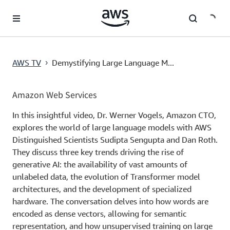
메인 콘텐츠로 건너뛰기
AWS TV
Demystifying Large Language M...
›
Amazon Web Services
In this insightful video, Dr. Werner Vogels, Amazon CTO,
explores the world of large language models with AWS
Distinguished Scientists Sudipta Sengupta and Dan Roth.
They discuss three key trends driving the rise of
generative AI: the availability of vast amounts of
unlabeled data, the evolution of Transformer model
architectures, and the development of specialized
hardware. The conversation delves into how words are
encoded as dense vectors, allowing for semantic
representation, and how unsupervised training on large