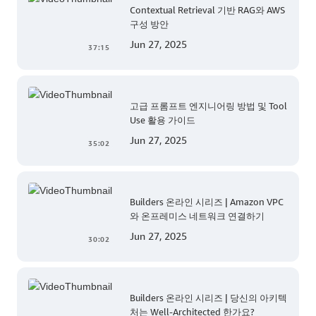
Contextual Retrieval 기반 RAG와 AWS
구성 방안
Jun 27, 2025
37:15
고급 프롬프트 엔지니어링 방법 및 Tool
Use 활용 가이드
Jun 27, 2025
35:02
Builders 온라인 시리즈 | Amazon VPC
와 온프레미스 네트워크 연결하기
Jun 27, 2025
30:02
Builders 온라인 시리즈 | 당신의 아키텍
처는 Well-Architected 한가요?