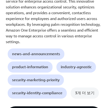
service for enterprise access control. This innovative
solution enhances organizational security, optimizes
operations, and provides a convenient, contactless
experience for employees and authorized users across
workplaces. By leveraging palm recognition technology,
Amazon One Enterprise offers a seamless and efficient
way to manage access control in various enterprise
settings.
news-and-announcements
product-information
industry-agnostic
security-marketing-priority
security-identity-compliance
3개 더 보기