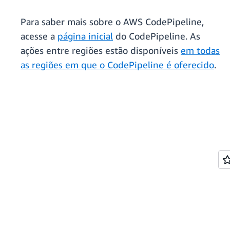
Para saber mais sobre o AWS CodePipeline,
acesse a
página inicial
do CodePipeline. As
ações entre regiões estão disponíveis
em todas
as regiões em que o CodePipeline é oferecido
.