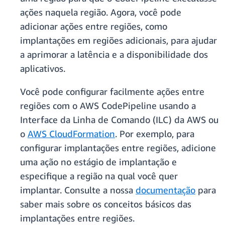
ações naquela região. Agora, você pode
adicionar ações entre regiões, como
implantações em regiões adicionais, para ajudar
a aprimorar a latência e a disponibilidade dos
aplicativos.
Você pode configurar facilmente ações entre
regiões com o AWS CodePipeline usando a
Interface da Linha de Comando (ILC) da AWS ou
o
AWS CloudFormation
. Por exemplo, para
configurar implantações entre regiões, adicione
uma ação no estágio de implantação e
especifique a região na qual você quer
implantar. Consulte a nossa
documentação
para
saber mais sobre os conceitos básicos das
implantações entre regiões.