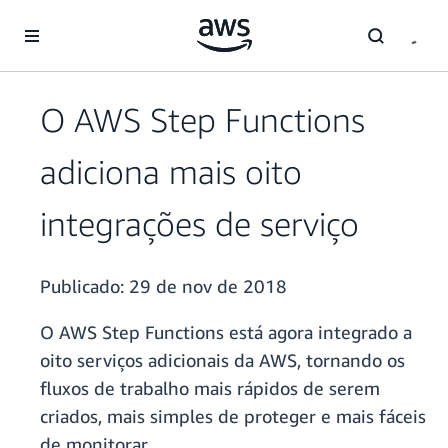
Pular para o conteúdo principal
O AWS Step Functions
adiciona mais oito
integrações de serviço
Publicado:
29 de nov de 2018
O AWS Step Functions está agora integrado a
oito serviços adicionais da AWS, tornando os
fluxos de trabalho mais rápidos de serem
criados, mais simples de proteger e mais fáceis
de monitorar.