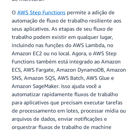
O
AWS Step Functions
permite a adição de
automação de fluxo de trabalho resiliente aos
seus aplicativos. As etapas de seu fluxo de
trabalho podem existir em qualquer lugar,
incluindo nas funções do AWS Lambda, no
Amazon EC2 ou no local. Agora, o AWS Step
Functions também está integrado ao Amazon
ECS, AWS Fargate, Amazon DynamoDB, Amazon
SNS, Amazon SQS, AWS Batch, AWS Glue e
Amazon SageMaker. Isso ajuda você a
automatizar rapidamente fluxos de trabalho
para aplicativos que precisam executar tarefas
de processamento em lotes, processar mídia ou
arquivos de dados, enviar notificações e
orquestrar fluxos de trabalho de machine