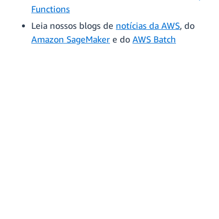
Functions
Leia nossos blogs de
notícias da AWS
, do
Amazon SageMaker
e do
AWS Batch