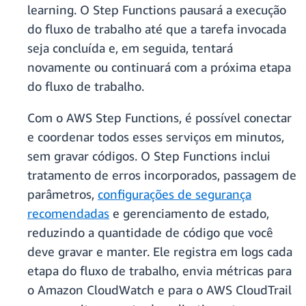
learning. O Step Functions pausará a execução
do fluxo de trabalho até que a tarefa invocada
seja concluída e, em seguida, tentará
novamente ou continuará com a próxima etapa
do fluxo de trabalho.
Com o AWS Step Functions, é possível conectar
e coordenar todos esses serviços em minutos,
sem gravar códigos. O Step Functions inclui
tratamento de erros incorporados, passagem de
parâmetros,
configurações de segurança
recomendadas
e gerenciamento de estado,
reduzindo a quantidade de código que você
deve gravar e manter. Ele registra em logs cada
etapa do fluxo de trabalho, envia métricas para
o Amazon CloudWatch e para o AWS CloudTrail