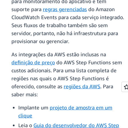
para monitoramento do aplicativo e tem
suporte para
regras gerenciadas
do Amazon
CloudWatch Events para cada serviço integrado.
Seus fluxos de trabalho também são sem
servidor, portanto, não há infraestrutura para
provisionar ou gerenciar.
As integrações da AWS estão inclusas na
definição de preço
do AWS Step Functions sem
custos adicionais. Para uma lista completa de
regiões nas quais o AWS Step Functions é
oferecido, consulte as
regiões da AWS
. Para
saber mais:
Implante um
projeto de amostra em um
clique
Leia o
Guia do desenvolvedor do AWS Step