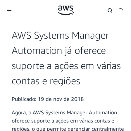
Pular para o conteúdo principal
AWS Systems Manager
Automation já oferece
suporte a ações em várias
contas e regiões
Publicado:
19 de nov de 2018
Agora, o AWS Systems Manager Automation
oferece suporte a ações em várias contas e
regiões, o que permite gerenciar centralmente