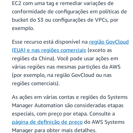
EC2 com uma tag e remediar variações de
conformidade de configurações em políticas de
bucket do S3 ou configurações de VPCs, por
exemplo.
Esse recurso está disponível na
região GovCloud
(EUA) e nas regiões comerciais
(exceto as
regiões da China). Você pode usar ações em
várias regiões nas mesmas partições da AWS
(por exemplo, na região GovCloud ou nas
regiões comerciais).
As ações em várias contas e regiões do Systems
Manager Automation são consideradas etapas
especiais, com preço por etapa. Consulte a
página de definição de preço
do AWS Systems
Manager para obter mais detalhes.