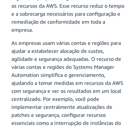
os recursos da AWS. Esse recurso reduz o tempo
e a sobrecarga necessários para configuração e
remediação de conformidade em toda a
empresa.
As empresas usam várias contas e regiões para
ajudar a estabelecer alocação de custos,
agilidade e segurança adequadas. O recurso de
várias contas e regiões do Systems Manager
Automation simplifica o gerenciamento,
ajudando a tomar medidas em recursos da AWS
com segurança e ver os resultados em um local
centralizado. Por exemplo, você pode
implementar centralmente atualizações de
patches e segurança, configurar recursos
essenciais como a interrupção de instâncias do