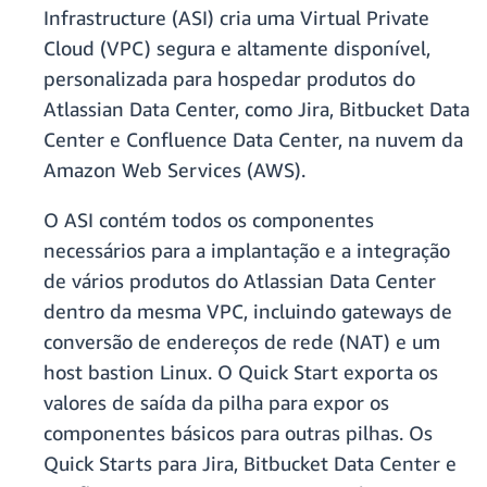
Infrastructure (ASI) cria uma Virtual Private
Cloud (VPC) segura e altamente disponível,
personalizada para hospedar produtos do
Atlassian Data Center, como Jira, Bitbucket Data
Center e Confluence Data Center, na nuvem da
Amazon Web Services (AWS).
O ASI contém todos os componentes
necessários para a implantação e a integração
de vários produtos do Atlassian Data Center
dentro da mesma VPC, incluindo gateways de
conversão de endereços de rede (NAT) e um
host bastion Linux. O Quick Start exporta os
valores de saída da pilha para expor os
componentes básicos para outras pilhas. Os
Quick Starts para Jira, Bitbucket Data Center e