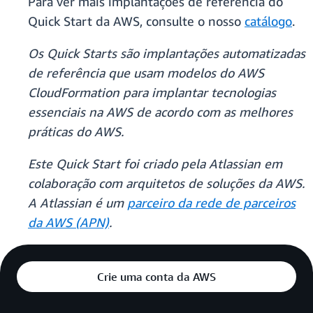
Para ver mais implantações de referência do
Quick Start da AWS, consulte o nosso
catálogo
.
Os Quick Starts são implantações automatizadas
de referência que usam modelos do AWS
CloudFormation para implantar tecnologias
essenciais na AWS de acordo com as melhores
práticas do AWS.
Este Quick Start foi criado pela Atlassian em
colaboração com arquitetos de soluções da AWS.
A Atlassian é um
parceiro da rede de parceiros
da AWS (APN)
.
Crie uma conta da AWS