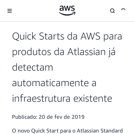
Pular para o conteúdo principal
Quick Starts da AWS para
produtos da Atlassian já
detectam
automaticamente a
infraestrutura existente
Publicado:
20 de fev de 2019
O novo Quick Start para o Atlassian Standard