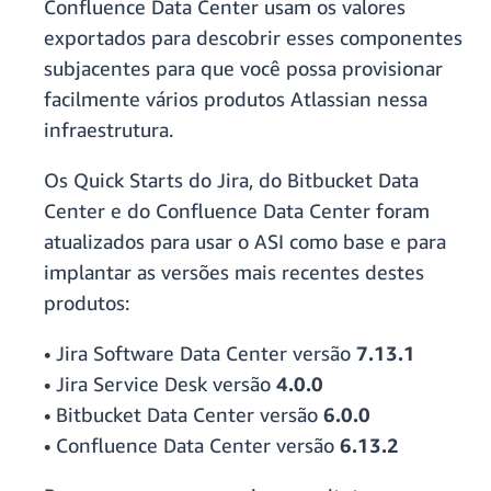
Confluence Data Center usam os valores
exportados para descobrir esses componentes
subjacentes para que você possa provisionar
facilmente vários produtos Atlassian nessa
infraestrutura.
Os Quick Starts do Jira, do Bitbucket Data
Center e do Confluence Data Center foram
atualizados para usar o ASI como base e para
implantar as versões mais recentes destes
produtos:
• Jira Software Data Center versão
7.13.1
• Jira Service Desk versão
4.0.0
• Bitbucket Data Center versão
6.0.0
• Confluence Data Center versão
6.13.2