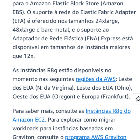
para o Amazon Elastic Block Store (Amazon
EBS). O suporte à rede do Elastic Fabric Adapter
(EFA) é oferecido nos tamanhos 24xlarge,
48xlarge e bare metal, e o suporte ao
Adaptador de Rede Elástica (ENA) Express está
disponível em tamanhos de instância maiores
que 12x.
As instâncias R8g estão disponíveis no
momento nas seguintes
regiões da AWS
: Leste
dos EUA (N. da Virgínia), Leste dos EUA (Ohio),
Oeste dos EUA (Oregon) e Europa (Frankfurt).
Para saber mais, consulte as
Instâncias R8g do
Amazon EC2
. Para explorar como migrar
workloads para instâncias baseadas em
Graviton, consulte o
programa AWS Graviton