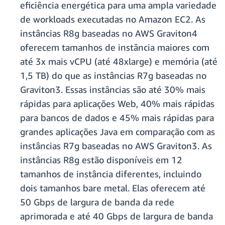
eficiência energética para uma ampla variedade
de workloads executadas no Amazon EC2. As
instâncias R8g baseadas no AWS Graviton4
oferecem tamanhos de instância maiores com
até 3x mais vCPU (até 48xlarge) e memória (até
1,5 TB) do que as instâncias R7g baseadas no
Graviton3. Essas instâncias são até 30% mais
rápidas para aplicações Web, 40% mais rápidas
para bancos de dados e 45% mais rápidas para
grandes aplicações Java em comparação com as
instâncias R7g baseadas no AWS Graviton3. As
instâncias R8g estão disponíveis em 12
tamanhos de instância diferentes, incluindo
dois tamanhos bare metal. Elas oferecem até
50 Gbps de largura de banda da rede
aprimorada e até 40 Gbps de largura de banda