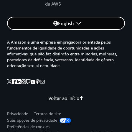
da AWS
English
A Amazon é uma empresa empregadora orientada pelos
fundamentos de igualdade de oportunidades e ações
afirmativas, que não faz distinção entre minorias, mulheres,
portadores de deficiência, veteranos, identidade de gênero,
orientação sexual nem idade.
Voltar ao início
Privacidade
Termos do site
Suas opções de privacidade
Preferências de cookies