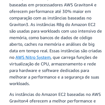
baseadas em processadores AWS Graviton4 e
oferecem performance até 30% maior em
comparação com as instâncias baseadas no
Graviton3. As instâncias R8g do Amazon EC2
são usadas para workloads com uso intensivo de
memória, como bancos de dados de código
aberto, caches na memória e análises de big
data em tempo real. Essas instâncias são criadas
no
AWS Nitro System
, que carrega funções de
virtualização de CPU, armazenamento e rede
para hardware e software dedicados para
melhorar a performance e a segurança de suas
workloads.
As instâncias do Amazon EC2 baseadas no AWS
Graviton4 oferecem a melhor performance e