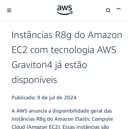
Pular para o conteúdo principal
Instâncias R8g do Amazon
EC2 com tecnologia AWS
Graviton4 já estão
disponíveis
Publicado:
9 de jul de 2024
A AWS anuncia a disponibilidade geral das
instâncias R8g do Amazon Elastic Compute
Cloud (Amazon EC2). Essas instâncias são