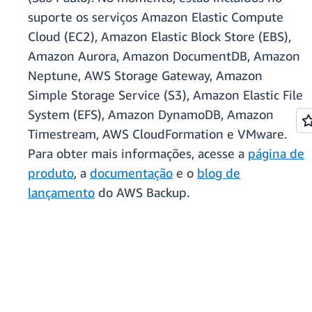
suporte os serviços Amazon Elastic Compute
Cloud (EC2), Amazon Elastic Block Store (EBS),
Amazon Aurora, Amazon DocumentDB, Amazon
Neptune, AWS Storage Gateway, Amazon
Simple Storage Service (S3), Amazon Elastic File
System (EFS), Amazon DynamoDB, Amazon
Timestream, AWS CloudFormation e VMware.
Para obter mais informações, acesse a
página de
produto
, a
documentação
e o
blog de
lançamento
do AWS Backup.