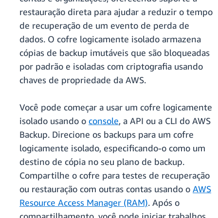
restauração direta para ajudar a reduzir o tempo
de recuperação de um evento de perda de
dados. O cofre logicamente isolado armazena
cópias de backup imutáveis que são bloqueadas
por padrão e isoladas com criptografia usando
chaves de propriedade da AWS.
Você pode começar a usar um cofre logicamente
isolado usando o
console
, a API ou a CLI do AWS
Backup. Direcione os backups para um cofre
logicamente isolado, especificando-o como um
destino de cópia no seu plano de backup.
Compartilhe o cofre para testes de recuperação
ou restauração com outras contas usando o
AWS
Resource Access Manager (RAM)
. Após o
compartilhamento, você pode iniciar trabalhos