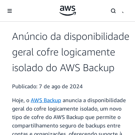
Pular para o conteúdo principal
Anúncio da disponibilidade
geral cofre logicamente
isolado do AWS Backup
Publicado:
7 de ago de 2024
Hoje, o
AWS Backup
anuncia a disponibilidade
geral do cofre logicamente isolado, um novo
tipo de cofre do AWS Backup que permite o
compartilhamento seguro de backups entre
contas e organizações, oferecendo suporte à