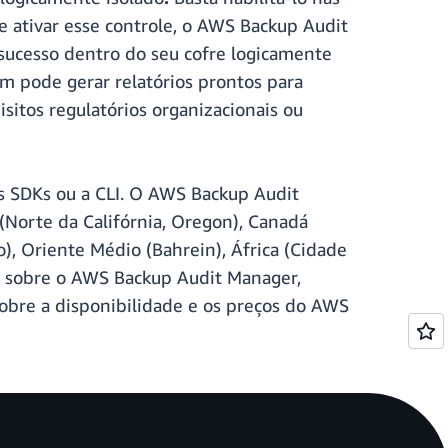
e ativar esse controle, o AWS Backup Audit
ucesso dentro do seu cofre logicamente
m pode gerar relatórios prontos para
itos regulatórios organizacionais ou
 SDKs ou a CLI. O AWS Backup Audit
(Norte da Califórnia, Oregon), Canadá
lo), Oriente Médio (Bahrein), África (Cidade
is sobre o AWS Backup Audit Manager,
obre a disponibilidade e os preços do AWS