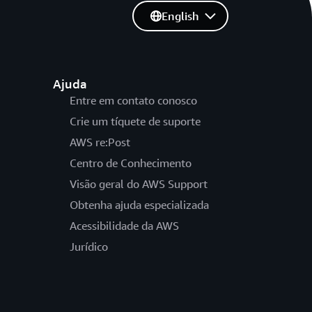
English
Ajuda
Entre em contato conosco
Crie um tíquete de suporte
AWS re:Post
Centro de Conhecimento
Visão geral do AWS Support
Obtenha ajuda especializada
Acessibilidade da AWS
Jurídico