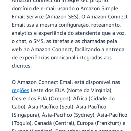
Amazon Connect ou integre seu próprio
domínio de e-mail usando o Amazon Simple
Email Service (Amazon SES). O Amazon Connect
Email usa a mesma configuração, roteamento,
analytics e experiência do atendente que a voz,
o chat, o SMS, as tarefas e as chamadas pela
web no Amazon Connect, facilitando a entrega
de experiências omnicanal integradas aos
clientes.
O Amazon Connect Email está disponível nas
regiões
Leste dos EUA (Norte da Virgínia),
Oeste dos EUA (Oregon), África (Cidade do
Cabo), Ásia-Pacífico (Seul), Ásia-Pacífico
(Singapura), Ásia-Pacífico (Sydney), Ásia-Pacífico
(Tóquio), Canadá (Central), Europa (Frankfurt) e