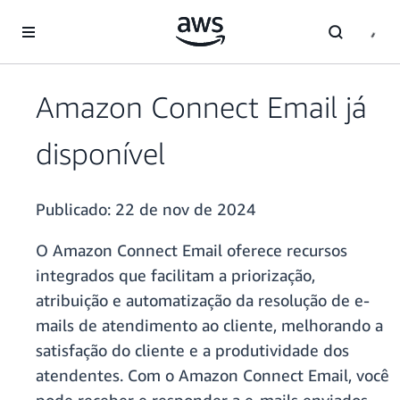
Pular para o conteúdo principal
Amazon Connect Email já
disponível
Publicado:
22 de nov de 2024
O Amazon Connect Email oferece recursos
integrados que facilitam a priorização,
atribuição e automatização da resolução de e-
mails de atendimento ao cliente, melhorando a
satisfação do cliente e a produtividade dos
atendentes. Com o Amazon Connect Email, você