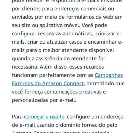
pode receber e responder a e-mails enviados
por clientes para endereços comerciais ou
enviados por meio de formulários da web em
seu site ou aplicativo móvel. Você pode
configurar respostas automáticas, priorizar e-
mails, criar ou atualizar casos e encaminhar e-
mails para o melhor atendente disponível
quando a assistência do atendente for
necessária. Além disso, esses recursos
funcionam perfeitamente com as
Campanhas
Externas do Amazon Connect
, permitindo que
você forneça comunicações proativas e
personalizadas por e-mail.
Para
começar a usá-lo
, configure um endereço
de e-mail usando o domínio fornecido pelo