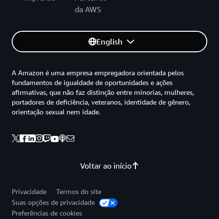
da AWS
English
A Amazon é uma empresa empregadora orientada pelos
fundamentos de igualdade de oportunidades e ações
afirmativas, que não faz distinção entre minorias, mulheres,
portadores de deficiência, veteranos, identidade de gênero,
orientação sexual nem idade.
Voltar ao início
Privacidade
Termos do site
Suas opções de privacidade
Preferências de cookies