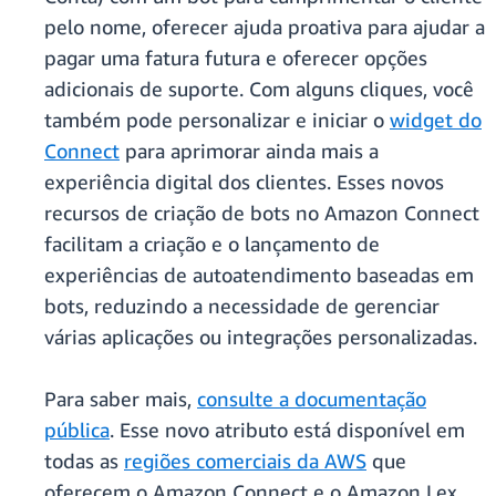
pelo nome, oferecer ajuda proativa para ajudar a
pagar uma fatura futura e oferecer opções
adicionais de suporte. Com alguns cliques, você
também pode personalizar e iniciar o
widget do
Connect
para aprimorar ainda mais a
experiência digital dos clientes. Esses novos
recursos de criação de bots no Amazon Connect
facilitam a criação e o lançamento de
experiências de autoatendimento baseadas em
bots, reduzindo a necessidade de gerenciar
várias aplicações ou integrações personalizadas.
Para saber mais,
consulte a documentação
pública
. Esse novo atributo está disponível em
todas as
regiões comerciais da AWS
que
oferecem o Amazon Connect e o Amazon Lex.