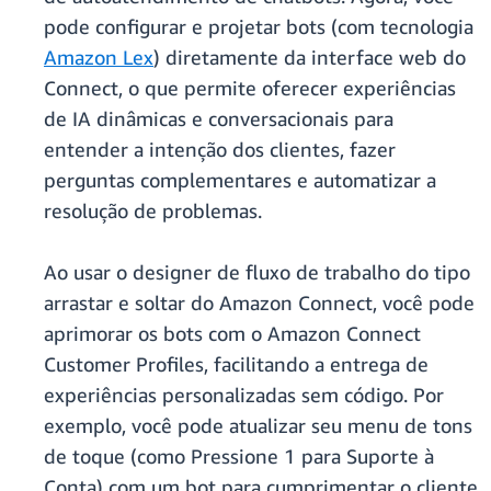
pode configurar e projetar bots (com tecnologia
Amazon Lex
) diretamente da interface web do
Connect, o que permite oferecer experiências
de IA dinâmicas e conversacionais para
entender a intenção dos clientes, fazer
perguntas complementares e automatizar a
resolução de problemas.
Ao usar o designer de fluxo de trabalho do tipo
arrastar e soltar do Amazon Connect, você pode
aprimorar os bots com o Amazon Connect
Customer Profiles, facilitando a entrega de
experiências personalizadas sem código. Por
exemplo, você pode atualizar seu menu de tons
de toque (como Pressione 1 para Suporte à
Conta) com um bot para cumprimentar o cliente