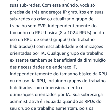
suas sub-redes. Com este anúncio, você só
precisa de três endereços IP gratuitos em suas
sub-redes ao criar ou atualizar o grupo de
trabalho sem EVR, independentemente do
tamanho da RPU básica (8 a 1024 RPUs) ou do
uso da RPU de seu(s) grupo(s) de trabalho
habilitado(s) com escalabilidade e otimizações
orientadas por IA. Qualquer grupo de trabalho
existente também se beneficiará da diminuição
das necessidades de endereço IP,
independentemente do tamanho básico da RPU
ou do uso da RPU, incluindo grupos de trabalho
habilitados com dimensionamento e
otimizações orientados por IA.
Sua sobrecarga
administrativa é reduzida quando as RPUs do
seu grupo de trabalho aumentam, pois os