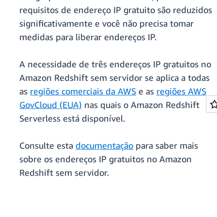
requisitos de endereço IP gratuito são reduzidos
significativamente e você não precisa tomar
medidas para liberar endereços IP.
A necessidade de três endereços IP gratuitos no
Amazon Redshift sem servidor se aplica a todas
as
regiões comerciais da AWS
e as
regiões AWS
GovCloud (EUA)
nas quais o Amazon Redshift
Serverless está disponível.
Consulte esta
documentação
para saber mais
sobre os endereços IP gratuitos no Amazon
Redshift sem servidor.