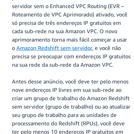
servidor sem o Enhanced VPC Routing (EVR –
Roteamento de VPC Aprimorado) ativado, você
só precisa de três endereços IP gratuitos em
cada sub-rede na sua Amazon VPC. O novo
aprimoramento torna mais fácil começar a usar
o
Amazon Redshift sem servidor
, e você não
precisa se preocupar com endereços IP gratuitos
na sua rede da sub-rede da Amazon VPC.
Antes desse anúncio, você deve ter pelo menos
nove endereços IP livres em sua sub-rede ao
criar um grupo de trabalho do Amazon Redshift
sem servidor (grupo de trabalho) ou ao atualizar
seu grupo de trabalho para as unidades de
processamento do Redshift (RPUs), você deve
ter pelo menos 10 endereços IP gratuitos em