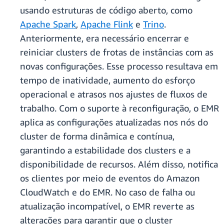
usando estruturas de código aberto, como
Apache Spark
,
Apache Flink
e
Trino
.
Anteriormente, era necessário encerrar e
reiniciar clusters de frotas de instâncias com as
novas configurações. Esse processo resultava em
tempo de inatividade, aumento do esforço
operacional e atrasos nos ajustes de fluxos de
trabalho. Com o suporte à reconfiguração, o EMR
aplica as configurações atualizadas nos nós do
cluster de forma dinâmica e contínua,
garantindo a estabilidade dos clusters e a
disponibilidade de recursos. Além disso, notifica
os clientes por meio de eventos do Amazon
CloudWatch e do EMR. No caso de falha ou
atualização incompatível, o EMR reverte as
alterações para garantir que o cluster