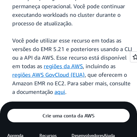
permaneça operacional. Você pode continuar
executando workloads no cluster durante o
processo de atualização.
Você pode utilizar esse recurso em todas as
versões do EMR 5.21
e posteriores usando a CLI
ou a API da AWS. Esse recurso está disponível
em todas as
regiões da AWS
, incluindo as
regiões AWS GovCloud (EUA)
, que oferecem o
Amazon EMR no EC2. Para saber mais, consulte
a documentação
aqui
.
Crie uma conta da AWS
Aprenda
Recursos
Desenvolvedores
Ajuda