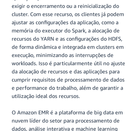
exigir o encerramento ou a reinicialização do
cluster. Com esse recurso, os clientes já podem
ajustar as configurações da aplicação, como a
memória do executor do Spark, a alocação de
recursos do YARN e as configurações do HDFS,
de forma dinâmica e integrada em clusters em
execução, minimizando as interrupções de
workloads. Isso é particularmente útil no ajuste
da alocação de recursos e das aplicações para
cumprir requisitos de processamento de dados
e performance do trabalho, além de garantir a
utilização ideal dos recursos.
O Amazon EMR é a plataforma de big data em
nuvem líder do setor para processamento de
dados, análise interativa e machine learning