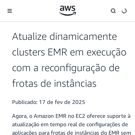
Pular para o conteúdo principal
Atualize dinamicamente
clusters EMR em execução
com a reconfiguração de
frotas de instâncias
Publicado:
17 de fev de 2025
Agora, o Amazon EMR no EC2 oferece suporte à
atualização em tempo real de configurações de
aplicações para frotas de instâncias do EMR sem