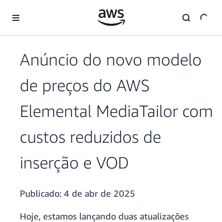
Pular para o conteúdo principal
Anúncio do novo modelo
de preços do AWS
Elemental MediaTailor com
custos reduzidos de
inserção e VOD
Publicado:
4 de abr de 2025
Hoje, estamos lançando duas atualizações