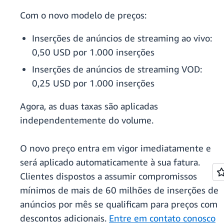
Com o novo modelo de preços:
Inserções de anúncios de streaming ao vivo:
0,50 USD por 1.000 inserções
Inserções de anúncios de streaming VOD:
0,25 USD por 1.000 inserções
Agora, as duas taxas são aplicadas
independentemente do volume.
O novo preço entra em vigor imediatamente e
será aplicado automaticamente à sua fatura.
Clientes dispostos a assumir compromissos
mínimos de mais de 60 milhões de inserções de
anúncios por mês se qualificam para preços com
descontos adicionais.
Entre em contato conosco