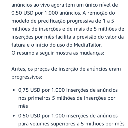
anúncios ao vivo agora tem um único nível de
0,50 USD por 1.000 anúncios.
A remoção do
modelo de precificação progressiva de 1 a 5
milhões de inserções e de mais de 5 milhões de
inserções por mês facilita a previsão do valor da
fatura e o início do uso do MediaTailor.
O resumo a seguir mostra as mudanças:
Antes, os preços de inserção de anúncios eram
progressivos:
0,75 USD por 1.000 inserções de anúncios
nos primeiros 5 milhões de inserções por
mês
0,50 USD por 1.000 inserções de anúncios
para volumes superiores a 5 milhões por mês