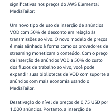
significativas nos preços do AWS Elemental
MediaTailor:
Um novo tipo de uso de inserção de anúncios
VOD com 50% de desconto em relação às
transmissões ao vivo.
O novo modelo de preços
é mais alinhado à forma como os provedores de
streaming monetizam o conteúdo. Com o preço
da inserção de anúncios VOD a 50% do custo
dos fluxos de trabalho ao vivo, você pode
expandir suas bibliotecas de VOD com suporte a
anúncios com mais economia usando o
MediaTailor.
Desativação do nível de preços de 0,75 USD por
1.000 anúncios. Portanto, a inserção de