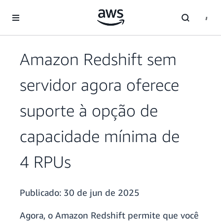
Pular para o conteúdo principal
Amazon Redshift sem
servidor agora oferece
suporte à opção de
capacidade mínima de
4 RPUs
Publicado:
30 de jun de 2025
Agora, o Amazon Redshift permite que você