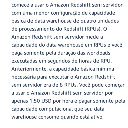
comece a usar o Amazon Redshift sem servidor
com uma menor configuração de capacidade
básica de data warehouse de quatro unidades
de processamento do Redshift (RPUs). O
Amazon Redshift sem servidor mede a
capacidade do data warehouse em RPUs e você
paga somente pela duração das workloads
executadas em segundos de horas de RPU.
Anteriormente, a capacidade básica mínima
necessária para executar o Amazon Redshift
sem servidor era de 8 RPUs. Você pode começar
a usar o Amazon Redshift sem servidor por
apenas 1,50 USD por hora e pagar somente pela
capacidade computacional que seu data
warehouse consome quando está ativo.