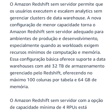
O Amazon Redshift sem servidor permite que
os usuários executem e escalem analytics sem
gerenciar clusters de data warehouse. A nova
configuração de menor capacidade torna o
Amazon Redshift sem servidor adequado para
ambientes de produção e desenvolvimento,
especialmente quando as workloads exigem
recursos mínimos de computação e memória.
Essa configuração básica oferece suporte a data
warehouses com até 32 TB de armazenamento
gerenciado pelo Redshift, oferecendo no
máximo 100 colunas por tabela e 64 GB de
memória.
O Amazon Redshift sem servidor com a opção
de capacidade mínima de 4 RPUs está