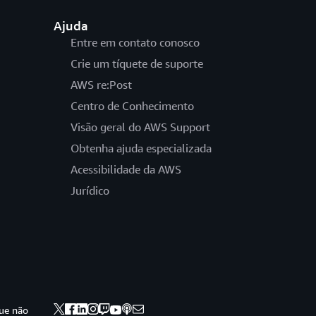
Ajuda
Entre em contato conosco
Crie um tíquete de suporte
AWS re:Post
Centro de Conhecimento
Visão geral do AWS Support
Obtenha ajuda especializada
Acessibilidade da AWS
Jurídico
ue não