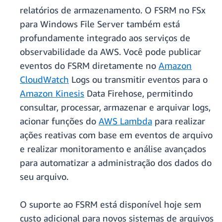
relatórios de armazenamento. O FSRM no FSx
para Windows File Server também está
profundamente integrado aos serviços de
observabilidade da AWS. Você pode publicar
eventos do FSRM diretamente no
Amazon
CloudWatch
Logs ou transmitir eventos para o
Amazon Kinesis
Data Firehose, permitindo
consultar, processar, armazenar e arquivar logs,
acionar funções do
AWS Lambda
para realizar
ações reativas com base em eventos de arquivo
e realizar monitoramento e análise avançados
para automatizar a administração dos dados do
seu arquivo.
O suporte ao FSRM está disponível hoje sem
custo adicional para novos sistemas de arquivos