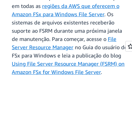
em todas as
regiões da AWS que oferecem o
Amazon FSx para Windows File Server
. Os
sistemas de arquivos existentes receberão
suporte ao FSRM durante uma próxima janela
de manutenção. Para começar, acesse o
File
Server Resource Manager
no Guia do usuário do
FSx para Windows e leia a publicação do blog
Using File Server Resource Manager (FSRM) on
Amazon FSx for Windows File Server
.