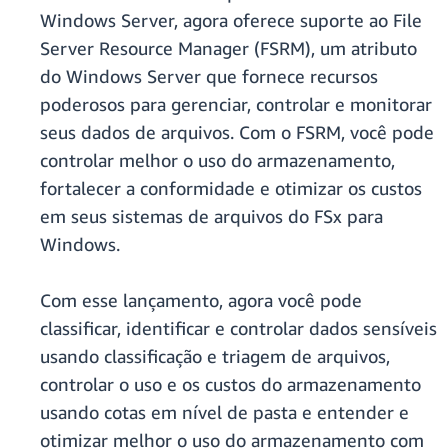
Windows Server, agora oferece suporte ao File
Server Resource Manager (FSRM), um atributo
do Windows Server que fornece recursos
poderosos para gerenciar, controlar e monitorar
seus dados de arquivos. Com o FSRM, você pode
controlar melhor o uso do armazenamento,
fortalecer a conformidade e otimizar os custos
em seus sistemas de arquivos do FSx para
Windows.
Com esse lançamento, agora você pode
classificar, identificar e controlar dados sensíveis
usando classificação e triagem de arquivos,
controlar o uso e os custos do armazenamento
usando cotas em nível de pasta e entender e
otimizar melhor o uso do armazenamento com