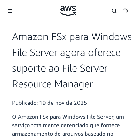
Pular para o conteúdo principal
Amazon FSx para Windows
File Server agora oferece
suporte ao File Server
Resource Manager
Publicado:
19 de nov de 2025
O Amazon FSx para Windows File Server, um
serviço totalmente gerenciado que fornece
armazenamento de arquivos baseado no