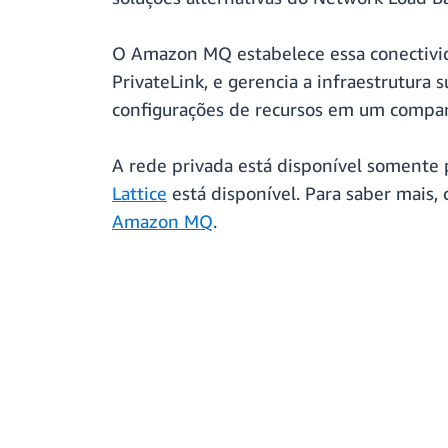
O Amazon MQ estabelece essa conectivi
PrivateLink, e gerencia a infraestrutur
configurações de recursos em um compar
A rede privada está disponível somente
Lattice
está disponível. Para saber mais,
Amazon MQ
.