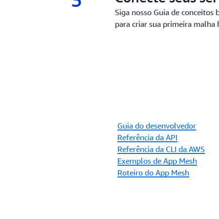
Siga nosso Guia de conceitos 
para criar sua primeira malha 
Guia do desenvolvedor
Referência da API
Referência da CLI da AWS
Exemplos de App Mesh
Roteiro do App Mesh