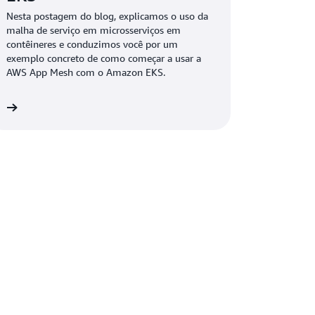
Nesta postagem do blog, explicamos o uso da
malha de serviço em microsserviços em
contêineres e conduzimos você por um
exemplo concreto de como começar a usar a
AWS App Mesh com o Amazon EKS.
is