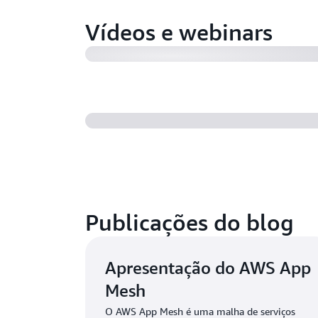
Vídeos e webinars
Publicações do blog
Apresentação do AWS App
Mesh
O AWS App Mesh é uma malha de serviços