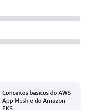
Conceitos básicos do AWS
App Mesh e do Amazon
EKS