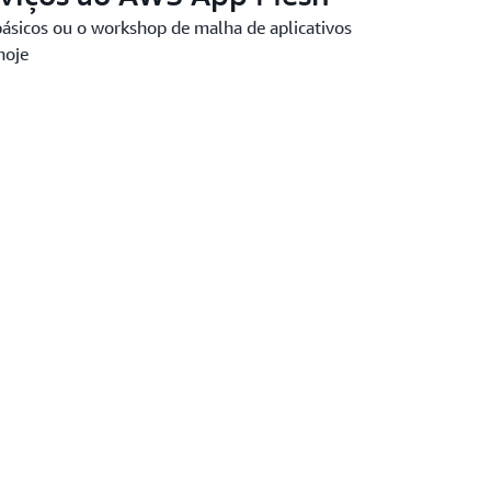
básicos ou o workshop de malha de aplicativos
hoje