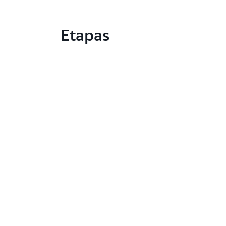
Etapas