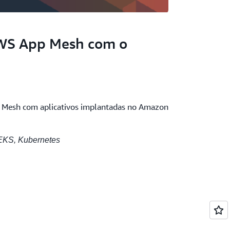
AWS App Mesh com o
 Mesh com aplicativos implantadas no Amazon
KS, Kubernetes