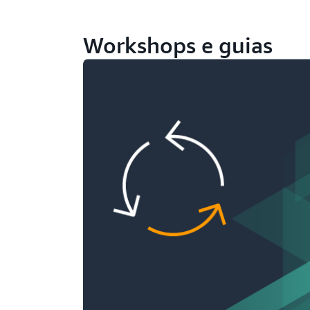
Workshops e guias