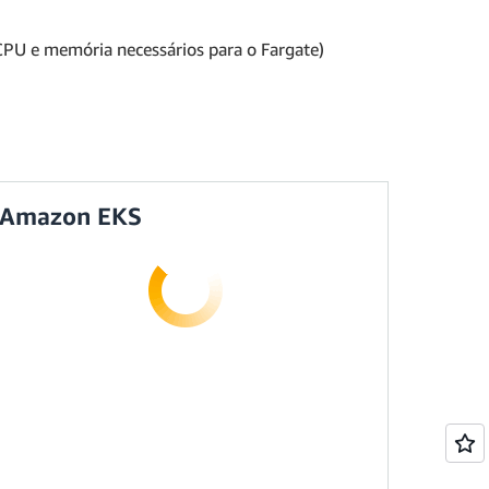
CPU e memória necessários para o Fargate)
Amazon EKS