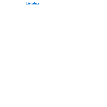
Fargate »