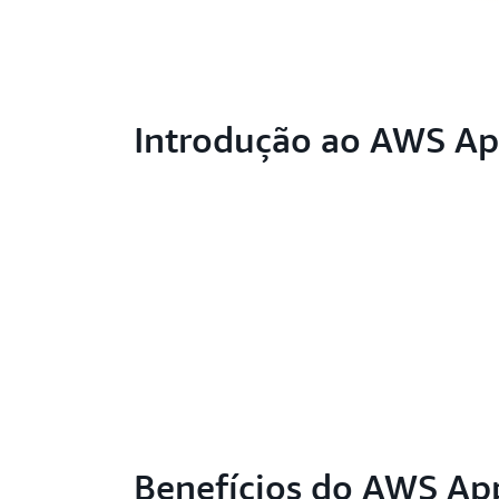
Introdução ao AWS Ap
Benefícios do AWS Ap