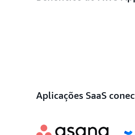
Aplicações SaaS conec