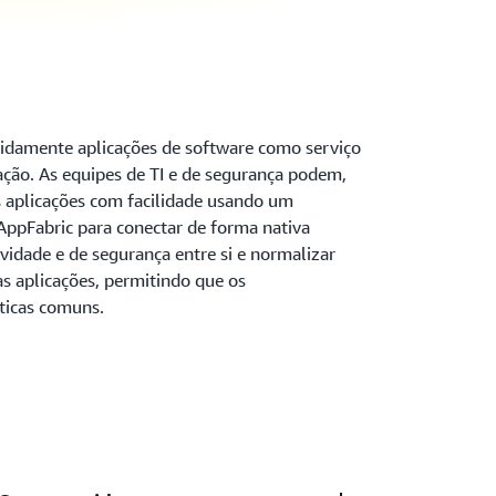
idamente aplicações de software como serviço
ação. As equipes de TI e de segurança podem,
s aplicações com facilidade usando um
ppFabric para conectar de forma nativa
vidade e de segurança entre si e normalizar
 aplicações, permitindo que os
ticas comuns.