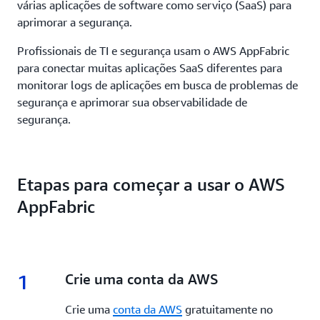
várias aplicações de software como serviço (SaaS) para
aprimorar a segurança.
Profissionais de TI e segurança usam o AWS AppFabric
para conectar muitas aplicações SaaS diferentes para
monitorar logs de aplicações em busca de problemas de
segurança e aprimorar sua observabilidade de
segurança.
Etapas para começar a usar o AWS
AppFabric
1
1.
Crie uma conta da AWS
Crie uma
conta da AWS
gratuitamente no