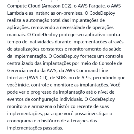
Compute Cloud (Amazon EC2), o AWS Fargate, o AWS
Lambda e as instâncias on-premises. O CodeDeploy
realiza a automação total das implantações de
aplicações, removendo a necessidade de operações
manuais. O CodeDeploy protege seu aplicativo contra
tempo de inatividades durante implementações através
de atualizações constantes e monitoramento da saúde
da implementação. O CodeDeploy fornece um controle
centralizado das implantações por meio do Console de
Gerenciamento da AWS, da AWS Command Line
Interface (AWS CLI), de SDKs ou de APIs, permitindo que
você inicie, controle e monitore as implantações. Você
pode ver o progresso da implantação até o nível de
eventos de configuração individuais. O CodeDeploy
monitora e armazena o histórico recente de suas
implementações, para que você possa investigar o
cronograma e o histórico de alterações das
implementações passadas.