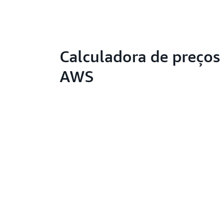
Calculadora de preços
AWS