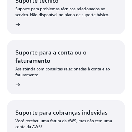
Suporte técnico
Suporte para problemas técnicos relacionados ao
serviço. Não disponível no plano de suporte básico.
icitação
Suporte para a conta ou o
faturamento
Assistência com consultas relacionadas à conta e ao
faturamento
icitação
Suporte para cobranças indevidas
Você recebeu uma fatura da AWS, mas não tem uma
conta da AWS?