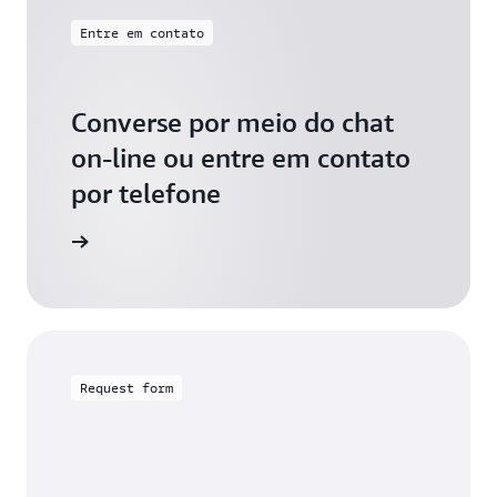
Entre em contato
Converse por meio do chat
on-line ou entre em contato
por telefone
xta-feira
Request form