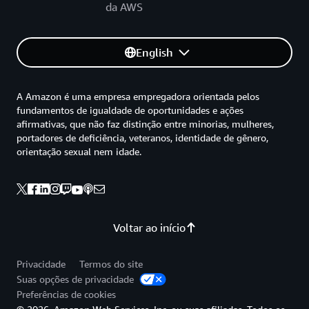
da AWS
English
A Amazon é uma empresa empregadora orientada pelos
fundamentos de igualdade de oportunidades e ações
afirmativas, que não faz distinção entre minorias, mulheres,
portadores de deficiência, veteranos, identidade de gênero,
orientação sexual nem idade.
Voltar ao início
Privacidade
Termos do site
Suas opções de privacidade
Preferências de cookies