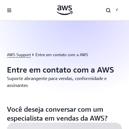
Pular para o conteúdo principal
AWS Support
Entre em contato com a AWS
Entre em contato com a AWS
Suporte abrangente para vendas, conformidade e
assinantes
Você deseja conversar com um
especialista em vendas da AWS?