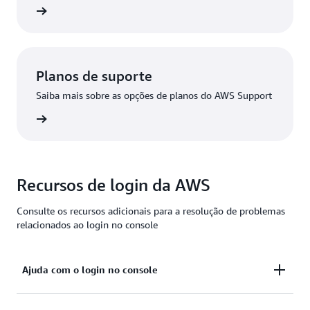
ba mais
Planos de suporte
Saiba mais sobre as opções de planos do AWS Support
Support
Recursos de login da AWS
Consulte os recursos adicionais para a resolução de problemas
relacionados ao login no console
Ajuda com o login no console