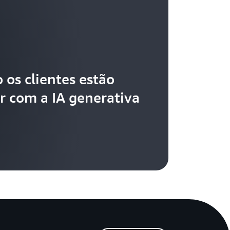
 os clientes estão
r com a IA generativa