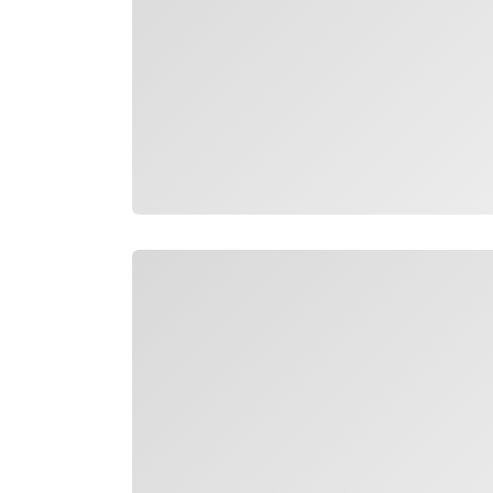
Carregando