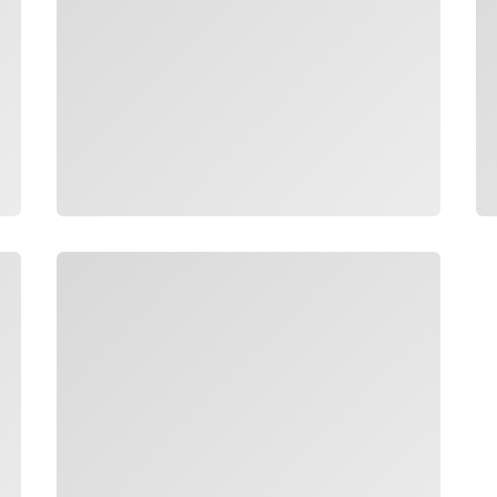
Carregando