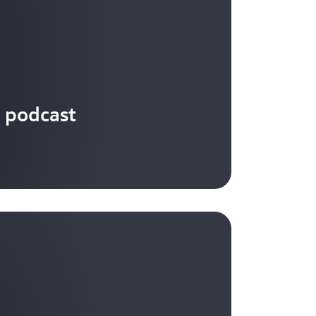
 podcast