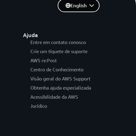
English
Ajuda
Entre em contato conosco
Crie um tíquete de suporte
AWS re:Post
Centro de Conhecimento
Visão geral do AWS Support
Obtenha ajuda especializada
Acessibilidade da AWS
Jurídico