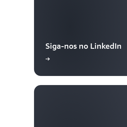
Siga-nos no LinkedIn
Saiba mais