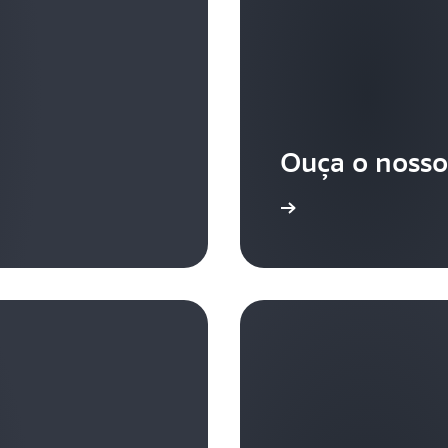
Ouça o nosso
Saiba mais