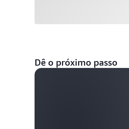
Dê o próximo passo