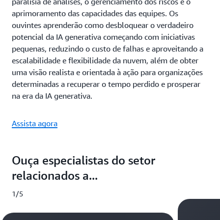
paralisia de análises, o gerenciamento dos riscos e o
aprimoramento das capacidades das equipes. Os
ouvintes aprenderão como desbloquear o verdadeiro
potencial da IA generativa começando com iniciativas
pequenas, reduzindo o custo de falhas e aproveitando a
escalabilidade e flexibilidade da nuvem, além de obter
uma visão realista e orientada à ação para organizações
determinadas a recuperar o tempo perdido e prosperar
na era da IA generativa.
Assista agora
Ouça especialistas do setor
relacionados a...
1/5