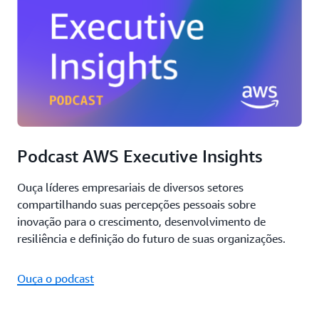
Podcast AWS Executive Insights
Ouça líderes empresariais de diversos setores
compartilhando suas percepções pessoais sobre
inovação para o crescimento, desenvolvimento de
resiliência e definição do futuro de suas organizações.
Ouça o podcast