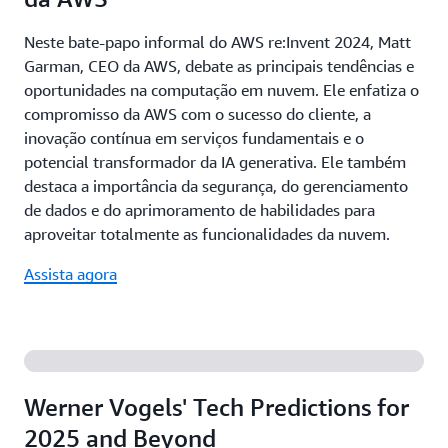
Neste bate-papo informal do AWS re:Invent 2024, Matt
Garman, CEO da AWS, debate as principais tendências e
oportunidades na computação em nuvem. Ele enfatiza o
compromisso da AWS com o sucesso do cliente, a
inovação contínua em serviços fundamentais e o
potencial transformador da IA generativa. Ele também
destaca a importância da segurança, do gerenciamento
de dados e do aprimoramento de habilidades para
aproveitar totalmente as funcionalidades da nuvem.
Assista agora
Werner Vogels' Tech Predictions for
2025 and Beyond