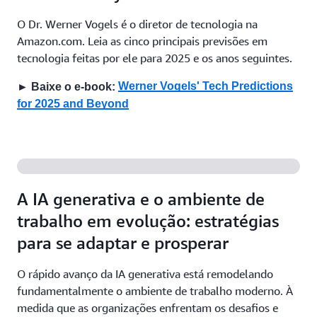
O Dr. Werner Vogels é o diretor de tecnologia na
Amazon.com. Leia as cinco principais previsões em
tecnologia feitas por ele para 2025 e os anos seguintes.
Werner Vogels' Tech Predictions
► Baixe o e-book:
for 2025 and Beyond
A IA generativa e o ambiente de
trabalho em evolução: estratégias
para se adaptar e prosperar
O rápido avanço da IA generativa está remodelando
fundamentalmente o ambiente de trabalho moderno. À
medida que as organizações enfrentam os desafios e