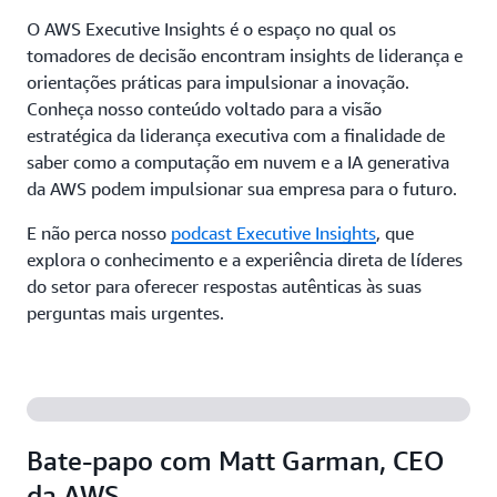
O AWS Executive Insights é o espaço no qual os
tomadores de decisão encontram insights de liderança e
orientações práticas para impulsionar a inovação.
Conheça nosso conteúdo voltado para a visão
estratégica da liderança executiva com a finalidade de
saber como a computação em nuvem e a IA generativa
da AWS podem impulsionar sua empresa para o futuro.
E não perca nosso
podcast Executive Insights
, que
explora o conhecimento e a experiência direta de líderes
do setor para oferecer respostas autênticas às suas
perguntas mais urgentes.
Bate-papo com Matt Garman, CEO
da AWS