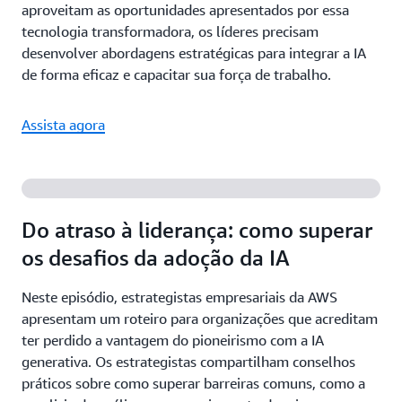
aproveitam as oportunidades apresentados por essa
tecnologia transformadora, os líderes precisam
desenvolver abordagens estratégicas para integrar a IA
de forma eficaz e capacitar sua força de trabalho.
Assista agora
Do atraso à liderança: como superar
os desafios da adoção da IA
Neste episódio, estrategistas empresariais da AWS
apresentam um roteiro para organizações que acreditam
ter perdido a vantagem do pioneirismo com a IA
generativa. Os estrategistas compartilham conselhos
práticos sobre como superar barreiras comuns, como a