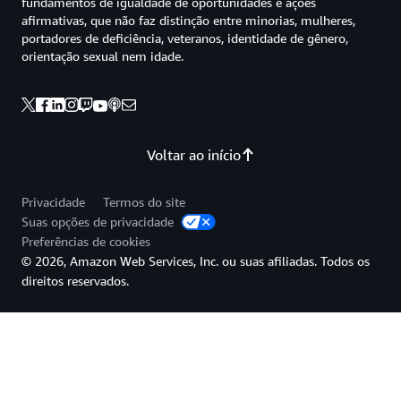
fundamentos de igualdade de oportunidades e ações
afirmativas, que não faz distinção entre minorias, mulheres,
portadores de deficiência, veteranos, identidade de gênero,
orientação sexual nem idade.
Voltar ao início
Privacidade
Termos do site
Suas opções de privacidade
Preferências de cookies
© 2026, Amazon Web Services, Inc. ou suas afiliadas. Todos os
direitos reservados.