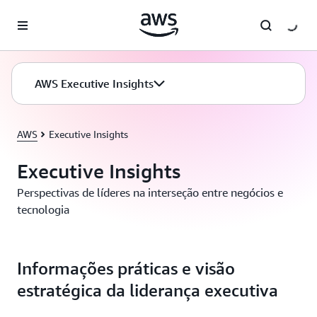
Pular para o conteúdo principal
AWS Executive Insights
AWS
Executive Insights
Executive Insights
Perspectivas de líderes na interseção entre negócios e
tecnologia
Informações práticas e visão
estratégica da liderança executiva